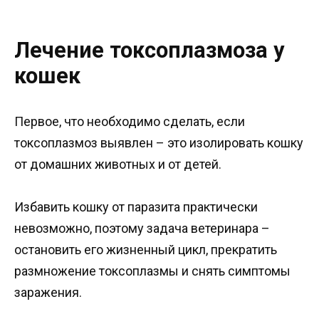
Лечение токсоплазмоза у
кошек
Первое, что необходимо сделать, если
токсоплазмоз выявлен – это изолировать кошку
от домашних животных и от детей.
Избавить кошку от паразита практически
невозможно, поэтому задача ветеринара –
остановить его жизненный цикл, прекратить
размножение токсоплазмы и снять симптомы
заражения.