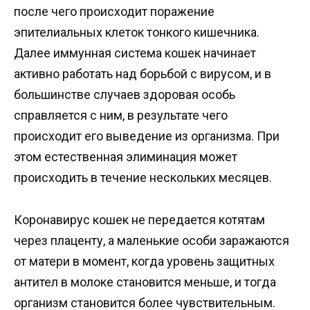
после чего происходит поражение
эпителиальных клеток тонкого кишечника.
Далее иммунная система кошек начинает
активно работать над борьбой с вирусом, и в
большинстве случаев здоровая особь
справляется с ним, в результате чего
происходит его выведение из организма. При
этом естественная элиминация может
происходить в течение нескольких месяцев.
Коронавирус кошек не передается котятам
через плаценту, а маленькие особи заражаются
от матери в момент, когда уровень защитных
антител в молоке становится меньше, и тогда
организм становится более чувствительным.