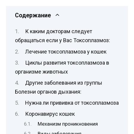
Содержание
К каким докторам следует
обращаться если у Вас Токсоплазмоз:
Лечение токсоплазмоза у кошек
Циклы развития токсоплазмоза в
организме животных
Другие заболевания из группы
Болезни органов дыхания:
Нужна ли прививка от токсоплазмоза
Коронавирус кошек
Механизм проникновения
Виды заболевания