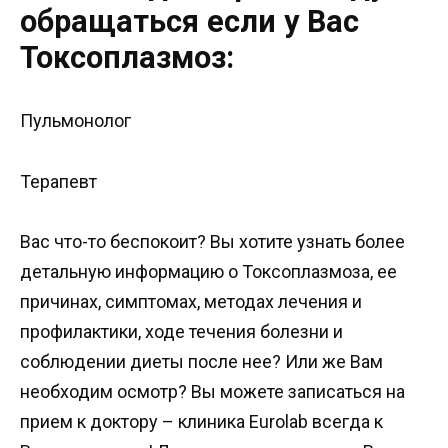
обращаться если у Вас
Токсоплазмоз:
Пульмонолог
Терапевт
Вас что-то беспокоит? Вы хотите узнать более
детальную информацию о Токсоплазмоза, ее
причинах, симптомах, методах лечения и
профилактики, ходе течения болезни и
соблюдении диеты после нее? Или же Вам
необходим осмотр? Вы можете записаться на
прием к доктору – клиника Eurolab всегда к