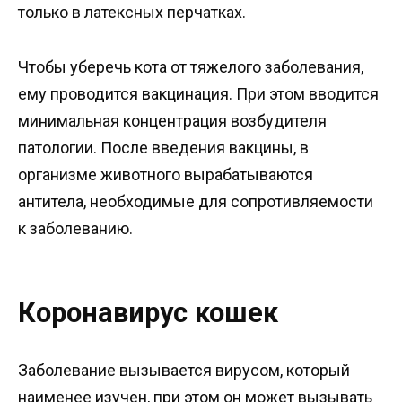
только в латексных перчатках.
Чтобы уберечь кота от тяжелого заболевания,
ему проводится вакцинация. При этом вводится
минимальная концентрация возбудителя
патологии. После введения вакцины, в
организме животного вырабатываются
антитела, необходимые для сопротивляемости
к заболеванию.
Коронавирус кошек
Заболевание вызывается вирусом, который
наименее изучен, при этом он может вызывать