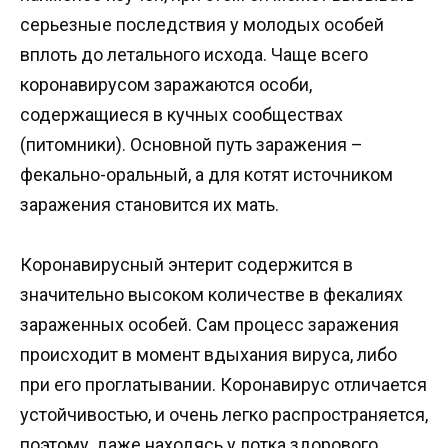
серьезные последствия у молодых особей
вплоть до летального исхода. Чаще всего
коронавирусом заражаются особи,
содержащиеся в кучных сообществах
(питомники). Основной путь заражения –
фекально-оральный, а для котят источником
заражения становится их мать.
Коронавирусный энтерит содержится в
значительно высоком количестве в фекалиях
зараженных особей. Сам процесс заражения
происходит в момент вдыхания вируса, либо
при его проглатывании. Коронавирус отличается
устойчивостью, и очень легко распространяется,
поэтому, даже находясь у лотка здорового