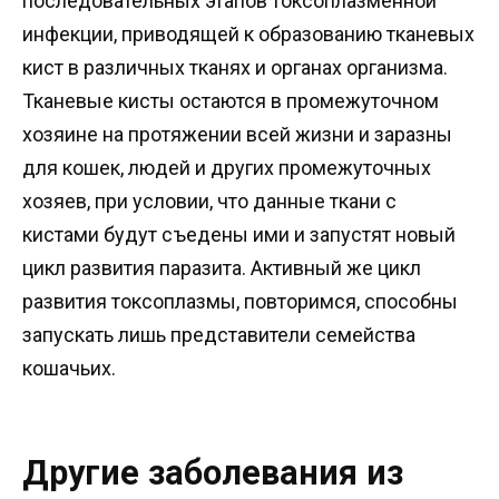
последовательных этапов токсоплазменной
инфекции, приводящей к образованию тканевых
кист в различных тканях и органах организма.
Тканевые кисты остаются в промежуточном
хозяине на протяжении всей жизни и заразны
для кошек, людей и других промежуточных
хозяев, при условии, что данные ткани с
кистами будут съедены ими и запустят новый
цикл развития паразита. Активный же цикл
развития токсоплазмы, повторимся, способны
запускать лишь представители семейства
кошачьих.
Другие заболевания из