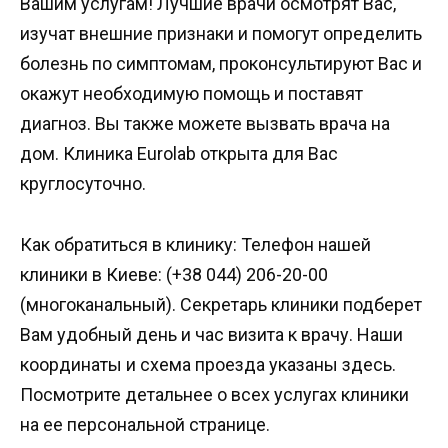
Вашим услугам! Лучшие врачи осмотрят Вас,
изучат внешние признаки и помогут определить
болезнь по симптомам, проконсультируют Вас и
окажут необходимую помощь и поставят
диагноз. Вы также можете вызвать врача на
дом. Клиника Eurolab открыта для Вас
круглосуточно.
Как обратиться в клинику: Телефон нашей
клиники в Киеве: (+38 044) 206-20-00
(многоканальный). Секретарь клиники подберет
Вам удобный день и час визита к врачу. Наши
координаты и схема проезда указаны здесь.
Посмотрите детальнее о всех услугах клиники
на ее персональной странице.