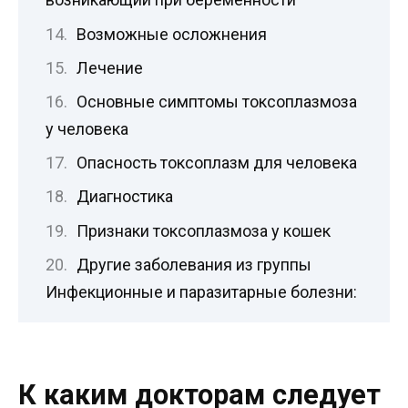
Возможные осложнения
Лечение
Основные симптомы токсоплазмоза
у человека
Опасность токсоплазм для человека
Диагностика
Признаки токсоплазмоза у кошек
Другие заболевания из группы
Инфекционные и паразитарные болезни:
К каким докторам следует