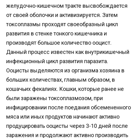
желудочно-кишечном тракте высвобождается
от своей оболочки и активизируется. Затем
токсоплазмы проходят своеобразный цикл
развития в стенке тонкого кишечника и
производят большое количество ооцист.
Данный процесс известен как внутрикишечный
инфекционный цикл развития паразита.
Ооцисты выделяются из организма хозяина в
больших количествах, главным образом, в
кошачьих фекалиях. Кошки, которые ранее не
были заражены токсоплазмозом, при
инфицировании после поедания обсемененного
мяса или иных продуктов начинают активно
продуцировать ооцисты через 3-10 дней после
заражения и продолжают активно производить