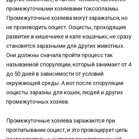
промежуточными хозяевами токсоплазмы.
Промежуточные хозяева могут заражаться, но
не производить ооцист. Ооцисты, проходящие
развитие в кишечнике и кале кошачьих, не сразу
становятся заразными для других животных.
Они должны сначала пройти процесс так
называемой споруляции, который занимает от 4
до 50 дней в зависимости от условий
окружающей среды. А вот после споруляции
ооцисты заразны для кошек, людей и других
промежуточных хозяев.
Промежуточные хозяева заражаются при
проглатывании ооцист, и это провоцирует цепь