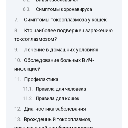
Симптомы коронавируса
Симптомы токсоплазмоза у кошек
Кто наиболее подвержен заражению
токсоплазмозом?
Лечение в домашних условиях
Обследование больных ВИЧ-
инфекцией
Профилактика
Правила для человека
Правила для кошек
Диагностика заболевания
Врожденный токсоплазмоз,
возникающий при беременности