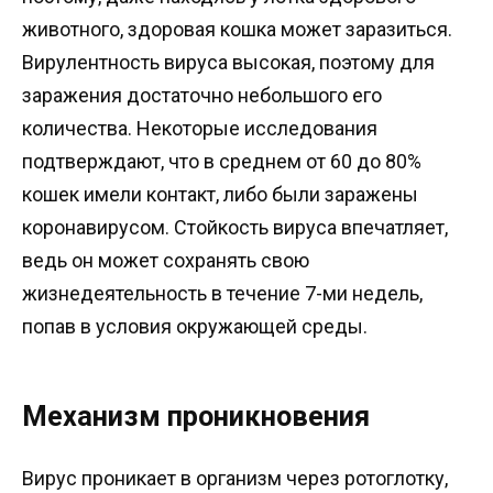
животного, здоровая кошка может заразиться.
Вирулентность вируса высокая, поэтому для
заражения достаточно небольшого его
количества. Некоторые исследования
подтверждают, что в среднем от 60 до 80%
кошек имели контакт, либо были заражены
коронавирусом. Стойкость вируса впечатляет,
ведь он может сохранять свою
жизнедеятельность в течение 7-ми недель,
попав в условия окружающей среды.
Механизм проникновения
Вирус проникает в организм через ротоглотку,