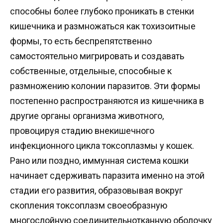
способны более глубоко проникать в стенки
кишечника и размножаться как тохизоитные
формы, то есть беспрепятственно
самостоятельно мигрировать и создавать
собственные, отдельные, способные к
размножению колонии паразитов. Эти формы
постепенно распространяются из кишечника в
другие органы организма животного,
провоцируя стадию внекишечного
инфекционного цикла токсоплазмы у кошек.
Рано или поздно, иммунная система кошки
начинает сдерживать паразита именно на этой
стадии его развития, образовывая вокруг
скопления токсоплазм своеобразную
многослойную соединительнотканную оболочку