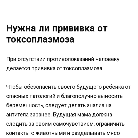
Нужна ли прививка от
токсоплазмоза
При отсутствии противопоказаний человеку
делается прививка от токсоплазмоза .
Чтобы обезопасить своего будущего ребенка от
опасных патологий и благополучно выносить
беременность, следует делать анализ на
антитела заранее. Будущая мама должна
следить за своим самочувствием, ограничить
контакты с животными и разделывать мясо