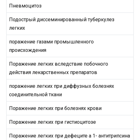
Пневмоцитоз
Подострый диссеминированный туберкулез
легких
поражение газами промышленного
происхождения
Поражение легких вследствие побочного
действия лекарственных препаратов
поражение легких при диффузных болезнях
соединительной ткани
Поражение легких при болезнях крови
Поражение легких при гистиоцитозе
Поражение легких при дефеците а 1- антитрипсина