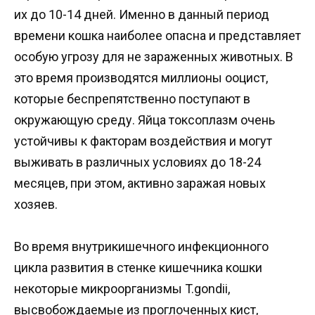
их до 10-14 дней. Именно в данный период
времени кошка наиболее опасна и представляет
особую угрозу для не зараженных животных. В
это время производятся миллионы ооцист,
которые беспрепятственно поступают в
окружающую среду. Яйца токсоплазм очень
устойчивы к факторам воздействия и могут
выживать в различных условиях до 18-24
месяцев, при этом, активно заражая новых
хозяев.
Во время внутрикишечного инфекционного
цикла развития в стенке кишечника кошки
некоторые микроорганизмы T.gondii,
высвобождаемые из проглоченных кист,