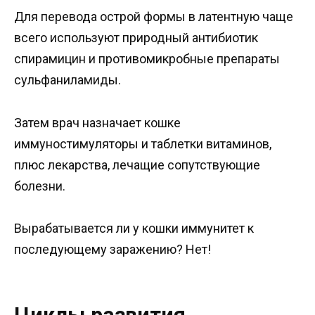
Для перевода острой формы в латентную чаще
всего используют природный антибиотик
спирамицин и противомикробные препараты
сульфаниламиды.
Затем врач назначает кошке
иммуностимуляторы и таблетки витаминов,
плюс лекарства, лечащие сопутствующие
болезни.
Вырабатывается ли у кошки иммунитет к
последующему заражению? Нет!