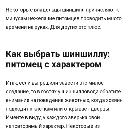
Некоторые владельцы шиншилл причисляют к
минусам нежелание питомцев проводить много
времени на руках. Для других это плюс.
Как выбрать шиншиллу:
питомец с характером
Итак, если вы решили завести это милое
создание, то в гостях у шиншилловода обратите
внимание на поведение животных, когда хозяин
подходит к клеткам или открывает дверцы.
Имейте в виду, у каждого зверька свой
неповторимый характер. Некоторые из