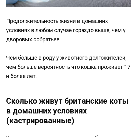
Продолжительность жизни в домашних
условиях в любом случае гораздо выше, чем у
дворовых собратьев
Чем больше в роду у животного долгожителей,
чем больше вероятность что кошка проживет 17
и более лет.
Сколько живут британские коты
в домашних условиях
(кастрированные)