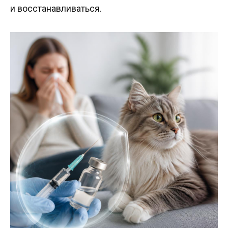
и восстанавливаться.