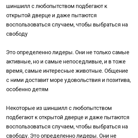
шиншилл с любопытством подбегают к
открытой дверце и даже пытаются
воспользоваться случаем, чтобы выбраться на
свободу
Это определенно лидеры. Они не только самые
активные, но и самые непоседливые, и в тоже
время, самые интересные животные. Общение
с ними доставит море удовольствия и позитива,
особенно детям
Некоторые из шиншилл с любопытством
подбегают к открытой дверце и даже пытаются
воспользоваться случаем, чтобы выбраться на
свободу. Это определенно лидеры. Они не