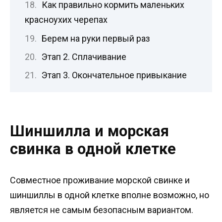
Как правильно кормить маленьких
красноухих черепах
Берем на руки первый раз
Этап 2. Сплачивание
Этап 3. Окончательное привыкание
Шиншилла и морская
свинка в одной клетке
Совместное проживание морской свинке и
шиншиллы в одной клетке вполне возможно, но
является не самым безопасным вариантом.