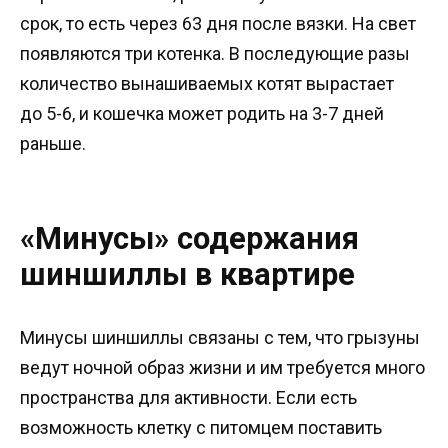
срок, то есть через 63 дня после вязки. На свет
появляются три котенка. В последующие разы
количество вынашиваемых котят вырастает
до 5-6, и кошечка может родить на 3-7 дней
раньше.
«Минусы» содержания
шиншиллы в квартире
Минусы шиншиллы связаны с тем, что грызуны
ведут ночной образ жизни и им требуется много
пространства для активности. Если есть
возможность клетку с питомцем поставить