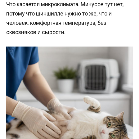
Что касается микроклимата. Минусов тут нет,
потому что шиншилле нужно то же, что и
человек: комфортная температура, без
сквозняков и сырости.