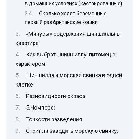
в домашних условиях (кастрированные)
Сколько ходят беременные
первый раз британские кошки
«Минусы» содержания шиншиллы в
квартире
Как выбрать шиншиллу: питомец с
характером
Шиншилла и морская свинка в одной
клетке
Разновидности окраса
5.Чомперс:
Тонкости разведения
Стоит ли заводить морскую свинку: