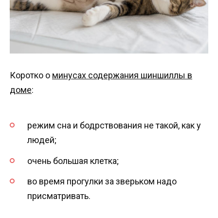
Коротко о
минусах содержания шиншиллы в
доме
:
режим сна и бодрствования не такой, как у
людей;
очень большая клетка;
во время прогулки за зверьком надо
присматривать.