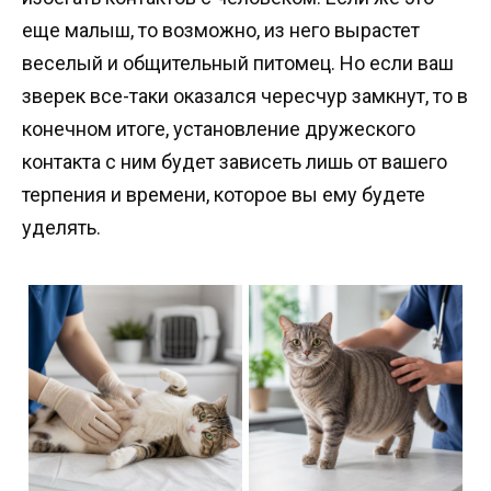
еще малыш, то возможно, из него вырастет
веселый и общительный питомец. Но если ваш
зверек все-таки оказался чересчур замкнут, то в
конечном итоге, установление дружеского
контакта с ним будет зависеть лишь от вашего
терпения и времени, которое вы ему будете
уделять.