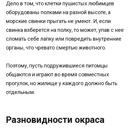
Дело в том, что клетки пушистых любимцев
оборудованы полками на разной высоте, а
морские свинки прыгать не умеют. И, если
свинка взберется на полку, то может, упав с нее
сломать себе лапку или повредить внутренние
органы, что чревато смертью животного.
Поэтому, пусть подружившиеся питомцы
общаются и играют во время совместных
прогулок, но жилище у каждого должно быть
отдельным.
Разновидности окраса