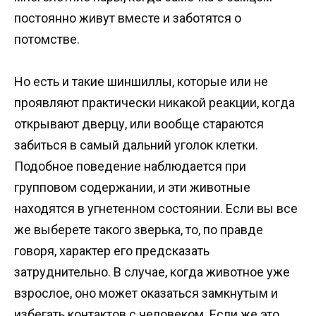
постоянно живут вместе и заботятся о
потомстве.
Но есть и такие шиншиллы, которые или не
проявляют практически никакой реакции, когда
открывают дверцу, или вообще стараются
забиться в самый дальний уголок клетки.
Подобное поведение наблюдается при
групповом содержании, и эти животные
находятся в угнетенном состоянии. Если вы все
же выберете такого зверька, то, по правде
говоря, характер его предсказать
затруднительно. В случае, когда животное уже
взрослое, оно может оказаться замкнутым и
избегать контактов с человеком. Если же это