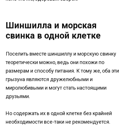
Шиншилла и морская
свинка в одной клетке
Поселить вместе шиншиллу и морскую свинку
теоретически можно, ведь они похожи по
размерам и способу питания. К тому же, оба эти
грызуна являются дружелюбными и
миролюбивыми и могут стать настоящими
друзьями.
Но содержать их в одной клетке без крайней
необходимости все-таки не рекомендуется.