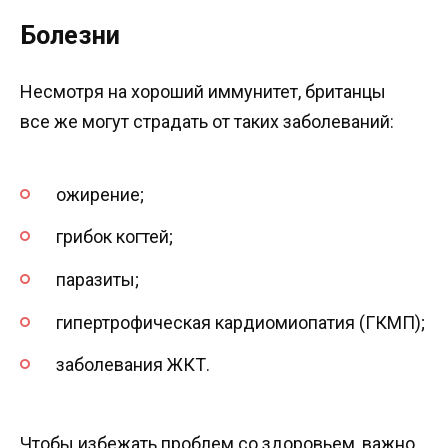
Болезни
Несмотря на хороший иммунитет, британцы
все же могут страдать от таких заболеваний:
ожирение;
грибок когтей;
паразиты;
гипертрофическая кардиомиопатия (ГКМП);
заболевания ЖКТ.
Чтобы избежать проблем со здоровьем, важно