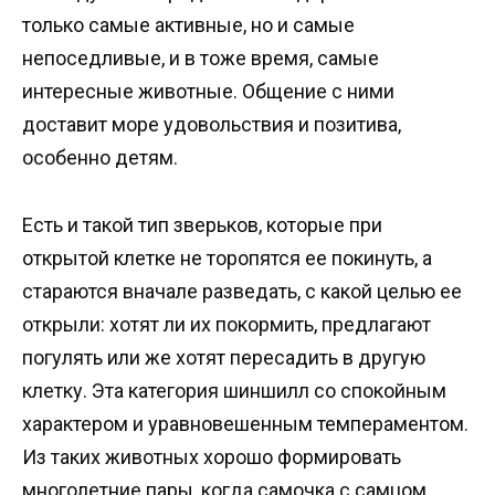
только самые активные, но и самые
непоседливые, и в тоже время, самые
интересные животные. Общение с ними
доставит море удовольствия и позитива,
особенно детям.
Есть и такой тип зверьков, которые при
открытой клетке не торопятся ее покинуть, а
стараются вначале разведать, с какой целью ее
открыли: хотят ли их покормить, предлагают
погулять или же хотят пересадить в другую
клетку. Эта категория шиншилл со спокойным
характером и уравновешенным темпераментом.
Из таких животных хорошо формировать
многолетние пары, когда самочка с самцом