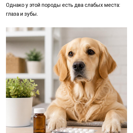
Однако у этой породы есть два слабых места:
глаза и зубы.