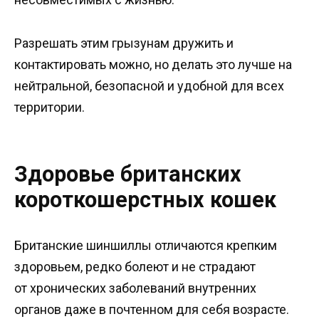
Разрешать этим грызунам дружить и
контактировать можно, но делать это лучше на
нейтральной, безопасной и удобной для всех
территории.
Здоровье британских
короткошерстных кошек
Британские шиншиллы отличаются крепким
здоровьем, редко болеют и не страдают
от хронических заболеваний внутренних
органов даже в почтенном для себя возрасте.