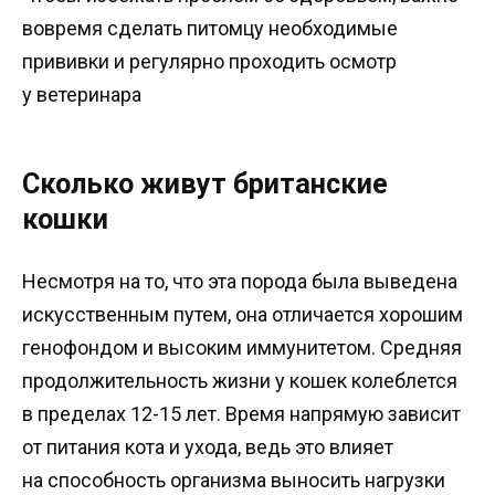
вовремя сделать питомцу необходимые
прививки и регулярно проходить осмотр
у ветеринара
Сколько живут британские
кошки
Несмотря на то, что эта порода была выведена
искусственным путем, она отличается хорошим
генофондом и высоким иммунитетом. Средняя
продолжительность жизни у кошек колеблется
в пределах 12-15 лет. Время напрямую зависит
от питания кота и ухода, ведь это влияет
на способность организма выносить нагрузки