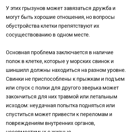
У этих грызунов может завязаться дружба и
могут быть хорошие отношения, но вопросы
обустройства клетки препятствуют их
сосуществованию в одном месте.
Основная проблема заключается в наличие
полок в клетке, которые у морских свинок и
шиншилл должны находиться на разном уровне.
Свинки не приспособлены к прыжкам и подъем
или спуск с полки для другого зверька может
закончиться для них травмой или летальным
исходом: неудачная попытка подняться или
спуститься может привести к переломам и
повреждениям внутренних органов,
несовместимых с жизнью.