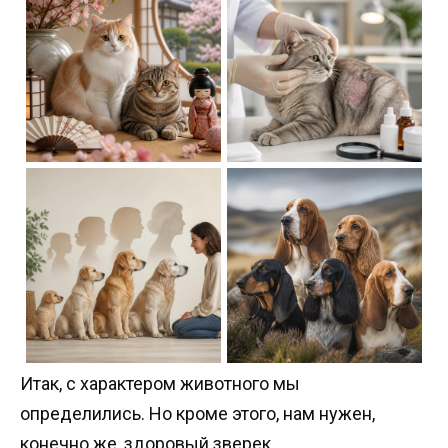
Итак, с характером животного мы
определились. Но кроме этого, нам нужен,
конечно же, здоровый зверек.