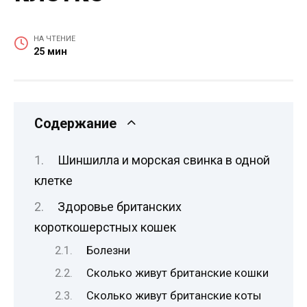
НА ЧТЕНИЕ
25 мин
Содержание
Шиншилла и морская свинка в одной
клетке
Здоровье британских
короткошерстных кошек
Болезни
Сколько живут британские кошки
Сколько живут британские коты