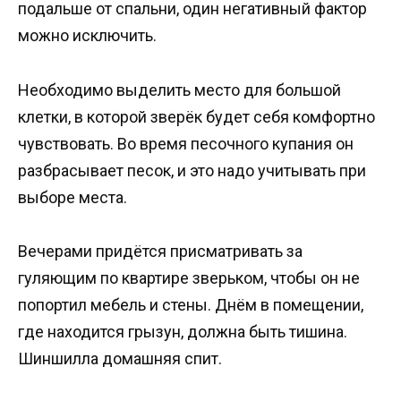
подальше от спальни, один негативный фактор
можно исключить.
Необходимо выделить место для большой
клетки, в которой зверёк будет себя комфортно
чувствовать. Во время песочного купания он
разбрасывает песок, и это надо учитывать при
выборе места.
Вечерами придётся присматривать за
гуляющим по квартире зверьком, чтобы он не
попортил мебель и стены. Днём в помещении,
где находится грызун, должна быть тишина.
Шиншилла домашняя спит.