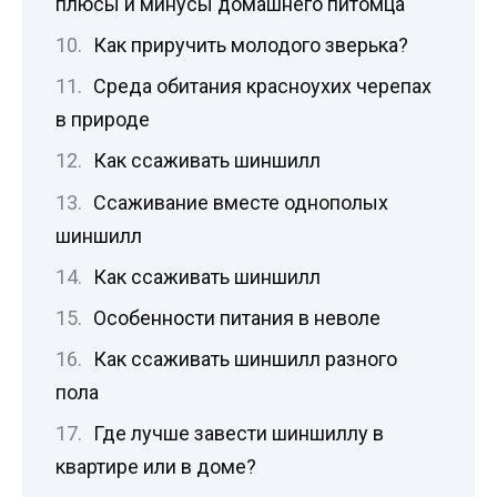
плюсы и минусы домашнего питомца
Как приручить молодого зверька?
Среда обитания красноухих черепах
в природе
Как ссаживать шиншилл
Ссаживание вместе однополых
шиншилл
Как ссаживать шиншилл
Особенности питания в неволе
Как ссаживать шиншилл разного
пола
Где лучше завести шиншиллу в
квартире или в доме?