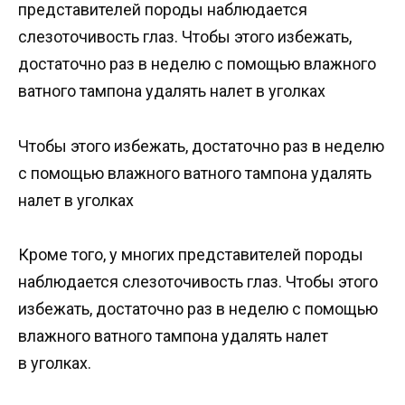
представителей породы наблюдается
слезоточивость глаз. Чтобы этого избежать,
достаточно раз в неделю с помощью влажного
ватного тампона удалять налет в уголках
Чтобы этого избежать, достаточно раз в неделю
с помощью влажного ватного тампона удалять
налет в уголках
Кроме того, у многих представителей породы
наблюдается слезоточивость глаз. Чтобы этого
избежать, достаточно раз в неделю с помощью
влажного ватного тампона удалять налет
в уголках.