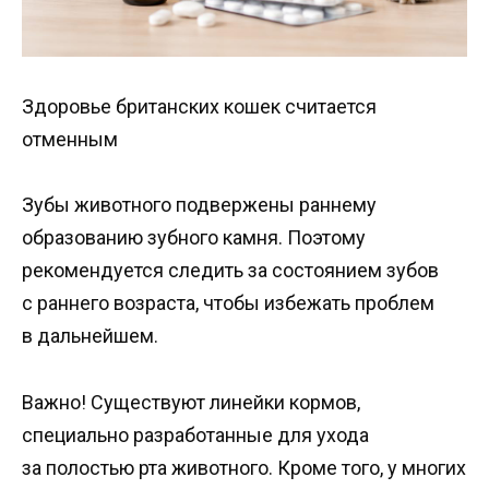
Здоровье британских кошек считается
отменным
Зубы животного подвержены раннему
образованию зубного камня. Поэтому
рекомендуется следить за состоянием зубов
с раннего возраста, чтобы избежать проблем
в дальнейшем.
Важно! Существуют линейки кормов,
специально разработанные для ухода
за полостью рта животного. Кроме того, у многих