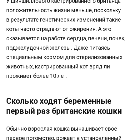
У шиншиллового кастрированного британца
положительность жизни меньше, поскольку
в результате генетических изменений такие
коты часто страдают от ожирения. А это
сказывается на работе сердца, печени, почек,
поджелудочной железы. Даже питаясь
специальным кормом для стерилизованных
животных, кастрированный кот вряд ли
проживет более 10 лет.
Сколько ходят беременные
первый раз британские кошки
Обычно взрослая кошка вынашивает свое
первое потомство, рожает в установленный