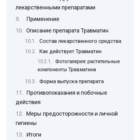
лекарственными препаратами
Применение
Описание препарата Травматин
Состав лекарственного средства
Как действует Травматин
Фотогалерея: растительные
компоненты Травматина
Форма выпуска препарата
Противопоказания и побочные
действия
Меры предосторожности и личной
гигиены
Итоги