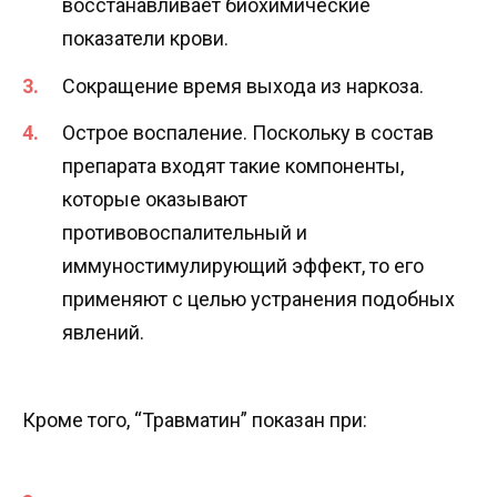
восстанавливает биохимические
показатели крови.
Сокращение время выхода из наркоза.
Острое воспаление. Поскольку в состав
препарата входят такие компоненты,
которые оказывают
противовоспалительный и
иммуностимулирующий эффект, то его
применяют с целью устранения подобных
явлений.
Кроме того, “Травматин” показан при: