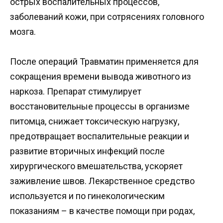
острых воспалительных процессов,
заболеваний кожи, при сотрясениях головного
мозга.
После операций Травматин применяется для
сокращения времени вывода животного из
наркоза. Препарат стимулирует
восстановительные процессы в организме
питомца, снижает токсическую нагрузку,
предотвращает воспалительные реакции и
развитие вторичных инфекций после
хирургического вмешательства, ускоряет
заживление швов. Лекарственное средство
используется и по гинекологическим
показаниям – в качестве помощи при родах,