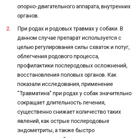
опорно-двигательного аппарата, внутренних
органов.
При родах и родовых травмах у собаки. В
данном случае препарат используется с
целью регулирования силы схваток и потуг,
облегчения родового процесса,
профилактики послеродовых осложнений,
восстановления половых органов. Как
показали исследования, применение
“Травматина” при родах у собак значительно
сокращает длительность лечения,
существенно снижает количество таких
явлений, как острые послеродовые
эндометриты, а также быстро