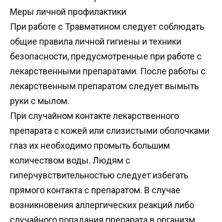
Меры личной профилактики
При работе с Травматином следует соблюдать
общие правила личной гигиены и техники
безопасности, предусмотренные при работе с
лекарственными препаратами. После работы с
лекарственным препаратом следует вымыть
руки с мылом.
При случайном контакте лекарственного
препарата с кожей или слизистыми оболочками
глаз их необходимо промыть большим
количеством воды. Людям с
гиперчувствительностью следует избегать
прямого контакта с препаратом. В случае
возникновения аллергических реакций либо
случайного попадания препарата в организм