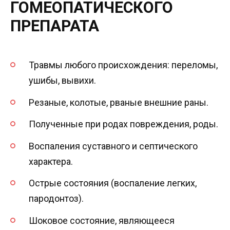
ГОМЕОПАТИЧЕСКОГО
ПРЕПАРАТА
Травмы любого происхождения: переломы,
ушибы, вывихи.
Резаные, колотые, рваные внешние раны.
Полученные при родах повреждения, роды.
Воспаления суставного и септического
характера.
Острые состояния (воспаление легких,
пародонтоз).
Шоковое состояние, являющееся