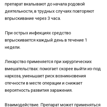
препарат вкалывают до начала родовой
деятельности, в трудных случаях повторяют
впрыскивание через 3 часа.
При острых инфекциях средство
впрыскивается каждый день в течение 1
недели.
Лекарство применяется при хирургических
вмешательствах: помогает скорее выйти из-под
наркоза, уменьшает риск возникновения
отечности в месте операции и снижает
вероятность развития заражения.
Взаимодействие. Препарат может применяться