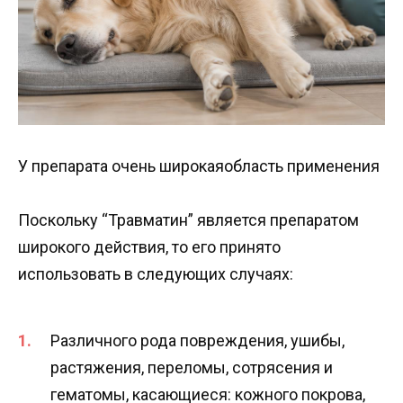
У препарата очень широкаяобласть применения
Поскольку “Травматин” является препаратом
широкого действия, то его принято
использовать в следующих случаях:
Различного рода повреждения, ушибы,
растяжения, переломы, сотрясения и
гематомы, касающиеся: кожного покрова,