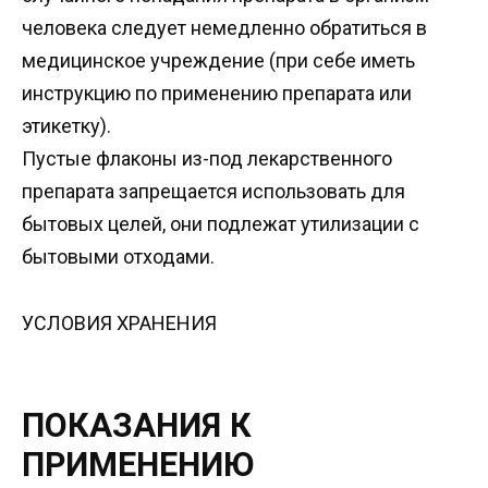
человека следует немедленно обратиться в
медицинское учреждение (при себе иметь
инструкцию по применению препарата или
этикетку).
Пустые флаконы из-под лекарственного
препарата запрещается использовать для
бытовых целей, они подлежат утилизации с
бытовыми отходами.
УСЛОВИЯ ХРАНЕНИЯ
ПОКАЗАНИЯ К
ПРИМЕНЕНИЮ