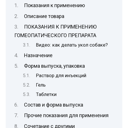
Показания к применению
Описание товара
ПОКАЗАНИЯ К ПРИМЕНЕНИЮ
ГОМЕОПАТИЧЕСКОГО ПРЕПАРАТА
Видео: как делать укол собаке?
Назначение
Форма выпуска, упаковка
Раствор для инъекций
Гель
Таблетки
Состав и форма выпуска
Прочие показания для применения
Сочетание с другими