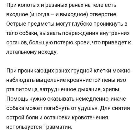
При колотых и резаных ранах на теле есть
входное (иногда – и выходное) отверстие.
Острые предметы могут глубоко проникнуть в
тело собаки, вызвать повреждения внутренних
органов, большую потерю крови, что приведет к
летальному исходу.
При проникающих ранах грудной клетки можно
наблюдать выделение кровянистой пены изо
рта питомца, затрудненное дыхание, хрипы.
Помощь нужно оказывать немедленно, иначе
собака может погибнуть от удушья. Для снятия
острой боли и остановки кровотечения
используется Травматин.