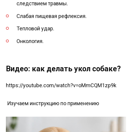
следствием травмы.
Слабая пищевая рефлексия.
Тепловой удар.
Онкология.
Видео: как делать укол собаке?
https://youtube.com/watch?v=oMmCQM1zp9k
Изучаем инструкцию по применению