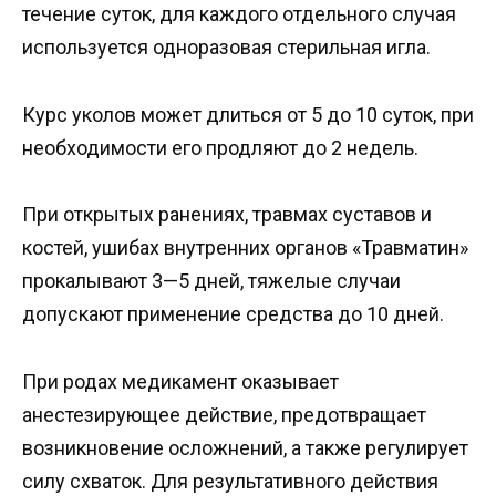
течение суток, для каждого отдельного случая
используется одноразовая стерильная игла.
Курс уколов может длиться от 5 до 10 суток, при
необходимости его продляют до 2 недель.
При открытых ранениях, травмах суставов и
костей, ушибах внутренних органов «Травматин»
прокалывают 3—5 дней, тяжелые случаи
допускают применение средства до 10 дней.
При родах медикамент оказывает
анестезирующее действие, предотвращает
возникновение осложнений, а также регулирует
силу схваток. Для результативного действия