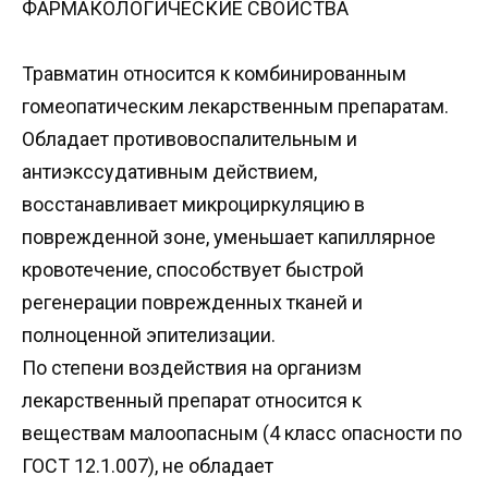
ФАРМАКОЛОГИЧЕСКИЕ СВОЙСТВА
Травматин относится к комбинированным
гомеопатическим лекарственным препаратам.
Обладает противовоспалительным и
антиэкссудативным действием,
восстанавливает микроциркуляцию в
поврежденной зоне, уменьшает капиллярное
кровотечение, способствует быстрой
регенерации поврежденных тканей и
полноценной эпителизации.
По степени воздействия на организм
лекарственный препарат относится к
веществам малоопасным (4 класс опасности по
ГОСТ 12.1.007), не обладает