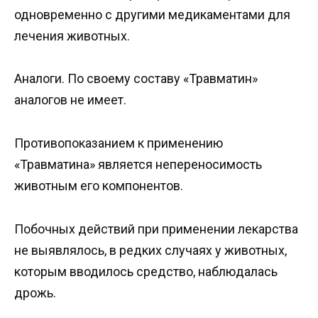
одновременно с другими медикаментами для
лечения животных.
Аналоги. По своему составу «Травматин»
аналогов не имеет.
Противопоказанием к применению
«Травматина» является непереносимость
животным его компонентов.
Побочных действий при применении лекарства
не выявлялось, в редких случаях у животных,
которым вводилось средство, наблюдалась
дрожь.