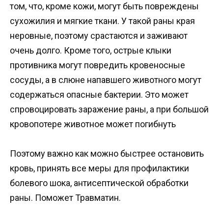
том, что, кроме кожи, могут быть повреждены
сухожилия и мягкие ткани. У такой раны края
неровные, поэтому срастаются и заживают
очень долго. Кроме того, острые клыки
противника могут повредить кровеносные
сосуды, а в слюне напавшего животного могут
содержаться опасные бактерии. Это может
спровоцировать заражение раны, а при большой
кровопотере животное может погибнуть
Поэтому важно как можно быстрее остановить
кровь, принять все меры для профилактики
болевого шока, антисептической обработки
раны. Поможет Травматин.