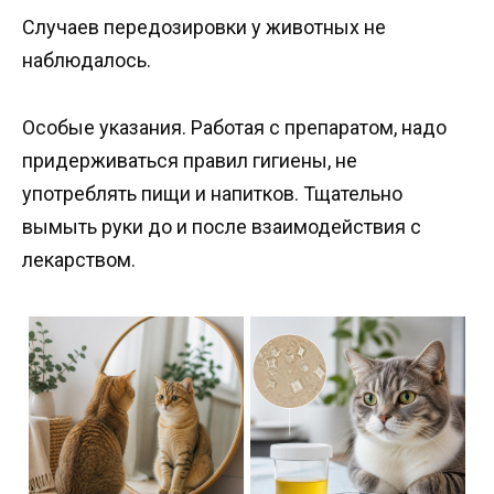
Случаев передозировки у животных не
наблюдалось.
Особые указания. Работая с препаратом, надо
придерживаться правил гигиены, не
употреблять пищи и напитков. Тщательно
вымыть руки до и после взаимодействия с
лекарством.