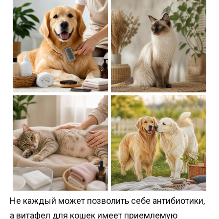
Не каждый может позволить себе антибиотики,
а
витафел для кошек
имеет приемлемую