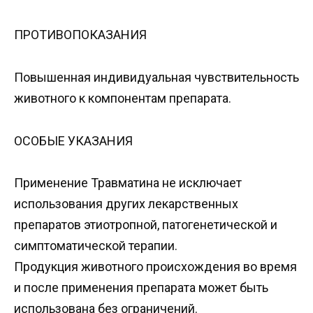
ПРОТИВОПОКАЗАНИЯ
Повышенная индивидуальная чувствительность
животного к компонентам препарата.
ОСОБЫЕ УКАЗАНИЯ
Применение Травматина не исключает
использования других лекарственных
препаратов этиотропной, патогенетической и
симптоматической терапии.
Продукция животного происхождения во время
и после применения препарата может быть
использована без ограничений.