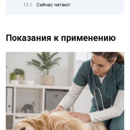
Сейчас читают:
Показания к применению