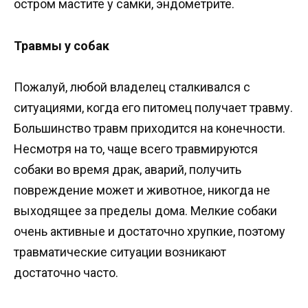
остром мастите у самки, эндометрите.
Травмы у собак
Пожалуй, любой владелец сталкивался с
ситуациями, когда его питомец получает травму.
Большинство травм приходится на конечности.
Несмотря на то, чаще всего травмируются
собаки во время драк, аварий, получить
повреждение может и животное, никогда не
выходящее за пределы дома. Мелкие собаки
очень активные и достаточно хрупкие, поэтому
травматические ситуации возникают
достаточно часто.