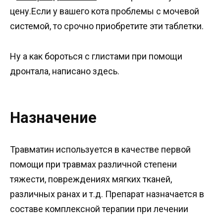
цену.Если у вашего кота проблемы с мочевой
системой, то срочно приобретите эти таблетки.
Ну а как бороться с глистами при помощи
дронтала, написано здесь.
Назначение
Травматин используется в качестве первой
помощи при травмах различной степени
тяжести, повреждениях мягких тканей,
различных ранах и т.д. Препарат назначается в
составе комплексной терапии при лечении