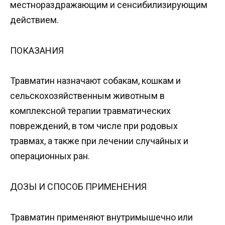
местнораздражающим и сенсибилизирующим
действием.
ПОКАЗАНИЯ
Травматин назначают собакам, кошкам и
сельскохозяйственным животным в
комплексной терапии травматических
повреждений, в том числе при родовых
травмах, а также при лечении случайных и
операционных ран.
ДОЗЫ И СПОСОБ ПРИМЕНЕНИЯ
Травматин применяют внутримышечно или