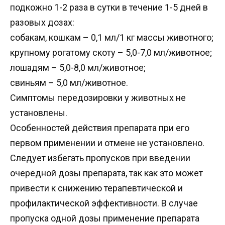
подкожно 1-2 раза в сутки в течение 1-5 дней в
разовых дозах:
собакам, кошкам – 0,1 мл/1 кг массы животного;
крупному рогатому скоту – 5,0-7,0 мл/животное;
лошадям – 5,0-8,0 мл/животное;
свиньям – 5,0 мл/животное.
Симптомы передозировки у животных не
установлены.
Особенностей действия препарата при его
первом применении и отмене не установлено.
Следует избегать пропусков при введении
очередной дозы препарата, так как это может
привести к снижению терапевтической и
профилактической эффективности. В случае
пропуска одной дозы применение препарата