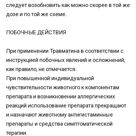
следует возобновить как можно скорее в той же
дозе и по той же схеме.
ПОБОЧНЫЕ ДЕЙСТВИЯ
При применении Травматина в соответствии с
инструкцией побочных явлений и осложнений,
как правило, не отмечается.
При повышенной индивидуальной
чувствительности животного к компонентам
препарата и возникновении аллергических
реакций использование препарата прекращают
и назначают животному антигистаминные
препараты и средства симптоматической
терапии.