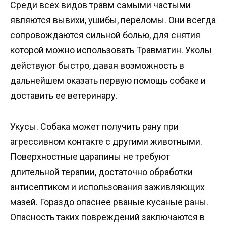
Среди всех видов травм самыми частыми
являются вывихи, ушибы, переломы. Они всегда
сопровождаются сильной болью, для снятия
которой можно использовать Травматин. Уколы
действуют быстро, давая возможность в
дальнейшем оказать первую помощь собаке и
доставить ее ветеринару.
Укусы. Собака может получить рану при
агрессивном контакте с другими животными.
Поверхностные царапины не требуют
длительной терапии, достаточно обработки
антисептиком и использования заживляющих
мазей. Гораздо опаснее рваные кусаные раны.
Опасность таких повреждений заключаются в