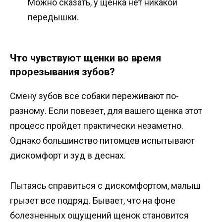
Можно сказать, у щенка нет никакой
передышки.
Что чувствуют щенки во время
прорезывания зубов?
Смену зубов все собаки переживают по-
разному. Если повезет, для вашего щенка этот
процесс пройдет практически незаметно.
Однако большинство питомцев испытывают
дискомфорт и зуд в деснах.
Пытаясь справиться с дискомфортом, малыш
грызет все подряд. Бывает, что на фоне
болезненных ощущений щенок становится