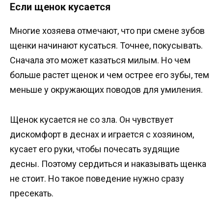
Если щенок кусается
Многие хозяева отмечают, что при смене зубов
щенки начинают кусаться. Точнее, покусывать.
Сначала это может казаться милым. Но чем
больше растет щенок и чем острее его зубы, тем
меньше у окружающих поводов для умиления.
Щенок кусается не со зла. Он чувствует
дискомфорт в деснах и играется с хозяином,
кусает его руки, чтобы почесать зудящие
десны. Поэтому сердиться и наказывать щенка
не стоит. Но такое поведение нужно сразу
пресекать.