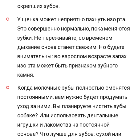
окрепших зубов.
У щенка может неприятно пахнуть изо рта.
Это совершенно нормально, пока меняются
зубки. Не переживайте, со временем
дыхание снова станет свежим. Но будьте
внимательны: во взрослом возрасте запах
изо рта может быть признаком зубного
камня.
Когда молочные зубы полностью сменятся
постоянными, вам нужно будет продумать
уход за ними. Вы планируете чистить зубы
собаке? Или использовать дентальные
игрушки и лакомства на постоянной
основе? Что лучше для зубов: сухой или