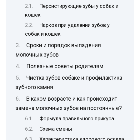
Персистирующие зубы у собак и
кошек
Наркоз при удалении зубов у
собак и кошек
Сроки и порядок выпадения
молочных зубов
Полезные советы родителям
Чистка зубов собаке и профилактика
зубного камня
В каком возрасте и как происходит
замена молочных зубов на постоянные?
Формула правильного прикуса
Схема смены
Характеристика здорового оскала