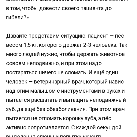
в том, чтобы довести своего пациента до
гибели?».
Давайте представим ситуацию: пациент — пёс
весом 1,5 кг, которого держат 2-3 человека. Так
много людей нужно, чтобы держать животное
совсем неподвижно, и при этом надо
постараться ничего не сломать. И ещё один
человек — ветеринарный врач, который навис
над этим малышом с инструментами в руках и
пытается расшатать и вытащить неподвижный
зуб, да ещё без обезболивания. При этом врач
пытается не отломать коронку зуба, а пёс
активно сопротивляется. С каждой секундой
выделения слюны и попытки укусить