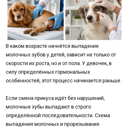
В каком возрасте начнётся выпадение
молочных зубов у детей, зависит не только от
скорости их роста, но и от пола. У девочек, в
силу определённых гормональных
особенностей, этот процесс начинается раньше .
Если смена прикуса идёт без нарушений,
молочные зубы выпадают в строго
определённой последовательности. Схема
выпадения молочных и прорезывания