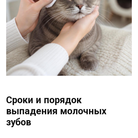
Сроки и порядок
выпадения молочных
зубов