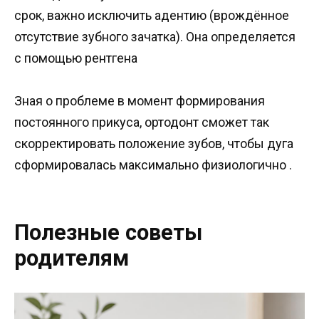
срок, важно исключить адентию (врождённое
отсутствие зубного зачатка). Она определяется
с помощью рентгена
Зная о проблеме в момент формирования
постоянного прикуса, ортодонт сможет так
скорректировать положение зубов, чтобы дуга
сформировалась максимально физиологично .
Полезные советы
родителям