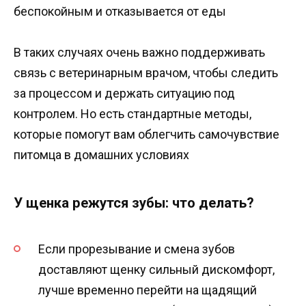
беспокойным и отказывается от еды
В таких случаях очень важно поддерживать
связь с ветеринарным врачом, чтобы следить
за процессом и держать ситуацию под
контролем. Но есть стандартные методы,
которые помогут вам облегчить самочувствие
питомца в домашних условиях
У щенка режутся зубы: что делать?
Если прорезывание и смена зубов
доставляют щенку сильный дискомфорт,
лучше временно перейти на щадящий