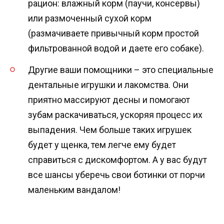
рацион: влажный корм (паучи, консервы)
или размоченный сухой корм
(размачиваете привычный корм простой
фильтрованной водой и даете его собаке).
Другие ваши помощники – это специальные
дентальные игрушки и лакомства. Они
приятно массируют десны и помогают
зубам раскачиваться, ускоряя процесс их
выпадения. Чем больше таких игрушек
будет у щенка, тем легче ему будет
справиться с дискомфортом. А у вас будут
все шансы уберечь свои ботинки от порчи
маленьким вандалом!