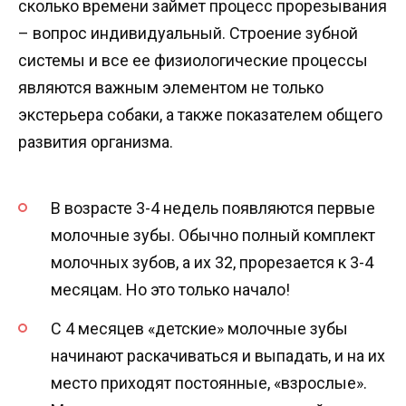
сколько времени займет процесс прорезывания
– вопрос индивидуальный. Строение зубной
системы и все ее физиологические процессы
являются важным элементом не только
экстерьера собаки, а также показателем общего
развития организма.
В возрасте 3-4 недель появляются первые
молочные зубы. Обычно полный комплект
молочных зубов, а их 32, прорезается к 3-4
месяцам. Но это только начало!
С 4 месяцев «детские» молочные зубы
начинают раскачиваться и выпадать, и на их
место приходят постоянные, «взрослые».