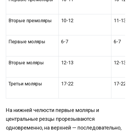
Вторые премоляры
10-12
11-13
Первые моляры
6-7
6-7
Вторые моляры
12-13
12-13
Третьи моляры
17-22
17-22
На нижней челюсти первые моляры и
центральные резцы прорезываются
одновременно, на верхней — последовательно,