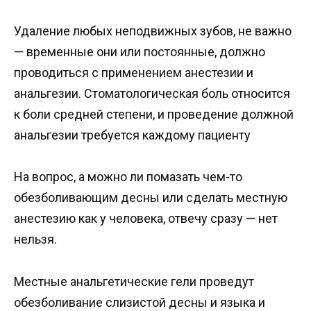
Удаление любых неподвижных зубов, не важно
— временные они или постоянные, должно
проводиться с применением анестезии и
анальгезии. Стоматологическая боль относится
к боли средней степени, и проведение должной
анальгезии требуется каждому пациенту
На вопрос, а можно ли помазать чем-то
обезболивающим десны или сделать местную
анестезию как у человека, отвечу сразу — нет
нельзя.
Местные анальгетические гели проведут
обезболивание слизистой десны и языка и