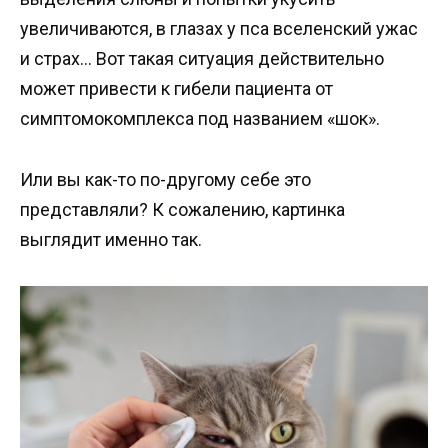
увеличиваются, в глазах у пса вселенский ужас
и страх… Вот такая ситуация действительно
может привести к гибели пациента от
симптомокомплекса под названием «шок».
Или вы как-то по-другому себе это
представляли? К сожалению, картинка
выглядит именно так.