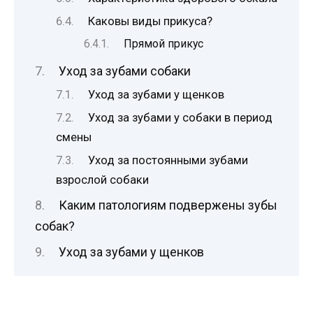
Каковы виды прикуса?
Прямой прикус
Уход за зубами собаки
Уход за зубами у щенков
Уход за зубами у собаки в период
смены
Уход за постоянными зубами
взрослой собаки
Каким патологиям подвержены зубы
собак?
Уход за зубами у щенков