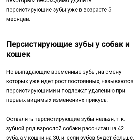
некоторым необходимо удалить
персистирующие зубы уже в возрасте 5
месяцев.
Персистирующие зубы у собак и
кошек
Не выпадающие временные зубы, на смену
которых уже идет рост постоянных, называются
персистирующими и подлежат удалению при
первых видимых изменениях прикуса.
Оставлять персистирующие зубы нельзя, т. к.
зубной ряд взрослой собаки рассчитан на 42
зуба, а у кошки на 30, и, если зубов будет больше,