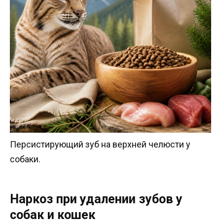
Персистирующий зуб на верхней челюсти у
собаки.
Наркоз при удалении зубов у
собак и кошек