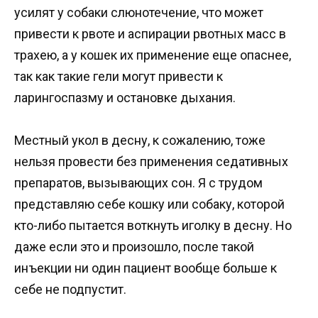
усилят у собаки слюнотечение, что может
привести к рвоте и аспирации рвотных масс в
трахею, а у кошек их применение еще опаснее,
так как такие гели могут привести к
ларингоспазму и остановке дыхания.
Местный укол в десну, к сожалению, тоже
нельзя провести без применения седативных
препаратов, вызывающих сон. Я с трудом
представляю себе кошку или собаку, которой
кто-либо пытается воткнуть иголку в десну. Но
даже если это и произошло, после такой
инъекции ни один пациент вообще больше к
себе не подпустит.