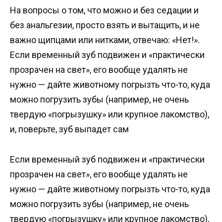
На вопросы о том, что можно и без седации и
без анальгезии, просто взять и вытащить, и не
важно щипцами или нитками, отвечаю: «Нет!».
Если временный зуб подвижен и «практически
прозрачен на свет», его вообще удалять не
нужно — дайте животному погрызть что-то, куда
можно погрузить зубы (например, не очень
твердую «погрызушку» или крупное лакомство),
и, поверьте, зуб выпадет сам
Если временный зуб подвижен и «практически
прозрачен на свет», его вообще удалять не
нужно — дайте животному погрызть что-то, куда
можно погрузить зубы (например, не очень
твердую «погрызушку» или крупное лакомство),