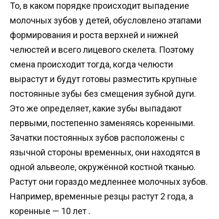
То, в каком порядке происходит выпадение
молочных зубов у детей, обусловлено этапами
формирования и роста верхней и нижней
челюстей и всего лицевого скелета. Поэтому
смена происходит тогда, когда челюсти
вырастут и будут готовы разместить крупные
постоянные зубы без смещения зубной дуги.
Это же определяет, какие зубы выпадают
первыми, постепенно заменяясь коренными.
Зачатки постоянных зубов расположены с
язычной стороны временных, они находятся в
одной альвеоле, окружённой костной тканью.
Растут они гораздо медленнее молочных зубов.
Например, временные резцы растут 2 года, а
коренные — 10 лет .