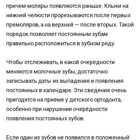
причем моляры появляются раньше. Клыки на
нижней челюсти прорезываются после первых
премоляров, а на верхней — после вторых. Такой
порядок позволяет постоянным зубам
правильно расположиться в зубном ряду.
Чтобы отслеживать, в какой очерёдности
меняются молочные зубы, достаточно
записывать даты их выпадения и появления
постоянных в календаре. Эти сведения очень
пригодятся на приёме у детского ортодонта,
особенно при нарушении очерёдности
появления постоянных зубов
Если один из зубов не появился в положенный