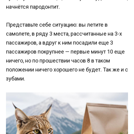
начнётся пародонтит.
Представьте себе ситуацию: вы летите в
самолете, в ряду 3 места, рассчитанные на 3-х
пассажиров, а вдруг к ним посадили еще 3
пассажиров покрупнее — первые минут 10 еще
ничего, но по прошествии часов 8 в таком
положении ничего хорошего не будет. Так же и с
зубами.