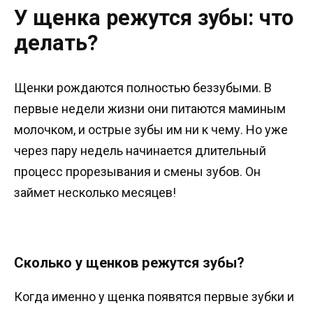
У щенка режутся зубы: что
делать?
Щенки рождаются полностью беззубыми. В
первые недели жизни они питаются маминым
молочком, и острые зубы им ни к чему. Но уже
через пару недель начинается длительный
процесс прорезывания и смены зубов. Он
займет несколько месяцев!
Сколько у щенков режутся зубы?
Когда именно у щенка появятся первые зубки и