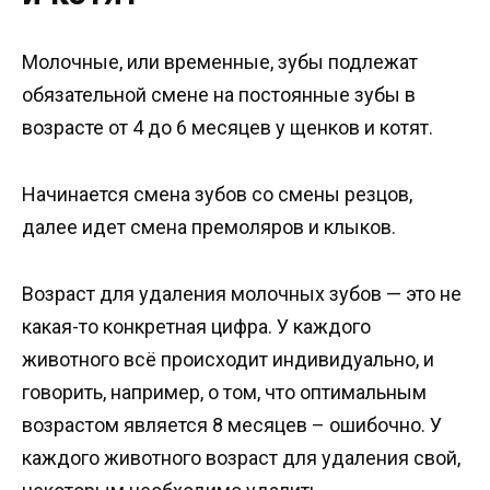
Молочные, или временные, зубы подлежат
обязательной смене на постоянные зубы в
возрасте от 4 до 6 месяцев у щенков и котят.
Начинается смена зубов со смены резцов,
далее идет смена премоляров и клыков.
Возраст для удаления молочных зубов — это не
какая-то конкретная цифра. У каждого
животного всё происходит индивидуально, и
говорить, например, о том, что оптимальным
возрастом является 8 месяцев – ошибочно. У
каждого животного возраст для удаления свой,