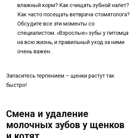
влажный корм? Как счищать зубной налет?
Как часто посещать ветврача-стоматолога?
Обсудите все эти моменты со
специалистом. «Взрослые» зубы у питомца
на всю жизнь, и правильный уход за ними
очень важен.
Запаситесь терпением – щенки растут так
быстро!
Смена и удаление
молочных зубов у щенков
и котят