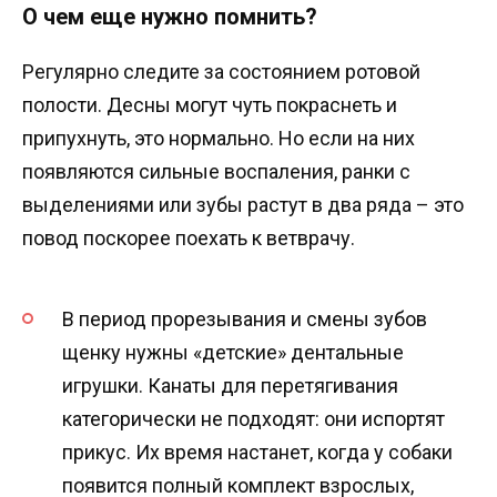
О чем еще нужно помнить?
Регулярно следите за состоянием ротовой
полости. Десны могут чуть покраснеть и
припухнуть, это нормально. Но если на них
появляются сильные воспаления, ранки с
выделениями или зубы растут в два ряда – это
повод поскорее поехать к ветврачу.
В период прорезывания и смены зубов
щенку нужны «детские» дентальные
игрушки. Канаты для перетягивания
категорически не подходят: они испортят
прикус. Их время настанет, когда у собаки
появится полный комплект взрослых,