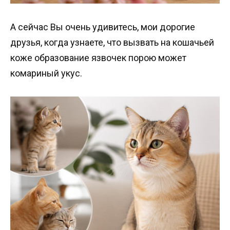
А сейчас Вы очень удивитесь, мои дорогие
друзья, когда узнаете, что вызвать на кошачьей
коже образование язвочек порою может
комариный укус.