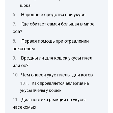
шока
Народные средства при укусе
Где обитает самая большая в мире
оса?
Первая помощь при отравлении
алкоголем
Вредны ли для кошек укусы пчел
или ос?
Чем опасен укус пчелы для котов
Как проявляется аллергия на
укусы пчелы у кошек
Диагностика реакции на укусы
насекомых