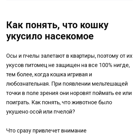
Как понять, что кошку
укусило насекомое
Осы и пчелы залетают в квартиры, поэтому от их
укусов питомец не защищен на все 100% нигде,
тем более, когда кошка игривая и
любознательная. При появлении мельтешащей
точки в поле зрения они норовят поймать ее или
поиграть. Как понять, что животное было
укушено осой или пчелой?
Что сразу привлечет внимание