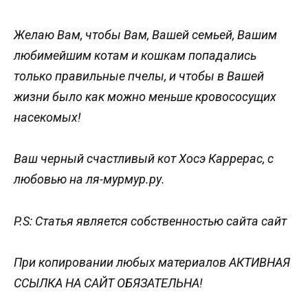
Желаю Вам, чтобы Вам, Вашей семьей, Вашим
любимейшим котам и кошкам попадались
только правильные пчелы, и чтобы в Вашей
жизни было как можно меньше кровососущих
насекомых!
Ваш черный счастливый кот Хосэ Каррерас, с
любовью на ля-мурмур.ру.
P.S: Статья является собственностью сайта сайт
При копировании любых материалов АКТИВНАЯ
ССЫЛКА НА САЙТ ОБЯЗАТЕЛЬНА!