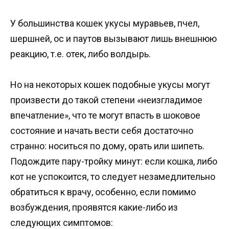
У большинства кошек укусы муравьев, пчел,
шершней, ос и паутов вызывают лишь внешнюю
реакцию, т.е. отек, либо волдырь.
Но на некоторых кошек подобные укусы могут
произвести до такой степени «неизгладимое
впечатление», что те могут впасть в шоковое
состояние и начать вести себя достаточно
странно: носиться по дому, орать или шипеть.
Подождите пару-тройку минут: если кошка, либо
кот не успокоится, то следует незамедлительно
обратиться к врачу, особенно, если помимо
возбуждения, проявятся какие-либо из
следующих симптомов: