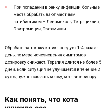
При попадании в ранку инфекции, больные
места обрабатывают местным
антибиотиком – Левомеколь, Тетрациклин,
Эритромицин, Гентамицин.
Обрабатывать кожу котика следует 1-4 раза за
день, по мере исчезновения симптомов
дозировку снижают. Терапия длится не более 5
дней. Если ситуация не улучшается в течение 2
суток, нужно показать кошку, кота ветеринару.
Как понять, что кота