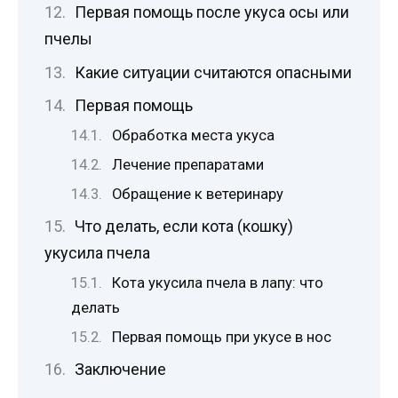
Первая помощь после укуса осы или
пчелы
Какие ситуации считаются опасными
Первая помощь
Обработка места укуса
Лечение препаратами
Обращение к ветеринару
Что делать, если кота (кошку)
укусила пчела
Кота укусила пчела в лапу: что
делать
Первая помощь при укусе в нос
Заключение