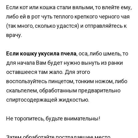
Если кот или кошка стали вялыми, то влейте ему,
либо ей в рот чуть теплого крепкого черного чая
(так много, сколько удастся) и отправляйтесь к
врачу.
Если кошку укусила пчела
, оса, либо шмель, то
для начала Вам будет нужно вынуть из ранки
оставшееся там жало. Для этого
воспользуйтесь пинцетом, тонким ножом, либо
скальпелем, обработанным предварительно
спиртосодержащей жидкостью.
Не торопитесь, будьте внимательны!
Затем обработайте пострадавшее место