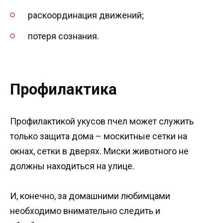
раскоординация движений;
потеря сознания.
Профилактика
Профилактикой укусов пчел может служить
только защита дома – москитные сетки на
окнах, сетки в дверях. Миски животного не
должны находиться на улице.
И, конечно, за домашними любимцами
необходимо внимательно следить и