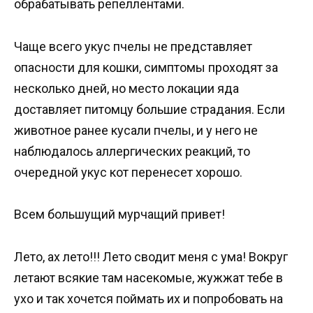
обрабатывать репеллентами.
Чаще всего укус пчелы не представляет
опасности для кошки, симптомы проходят за
несколько дней, но место локации яда
доставляет питомцу большие страдания. Если
животное ранее кусали пчелы, и у него не
наблюдалось аллергических реакций, то
очередной укус кот перенесет хорошо.
Всем большущий мурчащий привет!
Лето, ах лето!!! Лето сводит меня с ума! Вокруг
летают всякие там насекомые, жужжат тебе в
ухо и так хочется поймать их и попробовать на