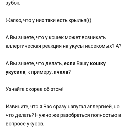
зубок.
Жалко, что у них таки есть крылья(((
А Вы знаете, что у кошек может возникать
аллергическая реакция на укусы насекомых? А?
А Вы знаете, что делать,
если
Вашу
кошку
укусила
, к примеру,
пчела
?
Узнайте скорее об этом!
Извините, что я Вас сразу напугал аллергией, но
что делать? Нужно же разобраться полностью в
вопросе укусов.