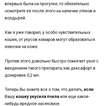
впервые была на прогулке, то обязательно
осмотрите ее после этого на наличие отеков и
волдырей.
Как я уже говорил, у особо чувствительных
кошек, от укусов комаров могут образоваться
язвочки на коже.
Против этого довольно быстро помогает укол с
введением такого препарата, как дексафорт в
дозировке 0,2 мл.
Теперь Вы знаете все о том, что делать,
если
Вашу
кошку укусила пчела
или еще какое-
нибудь вредное насекомое.