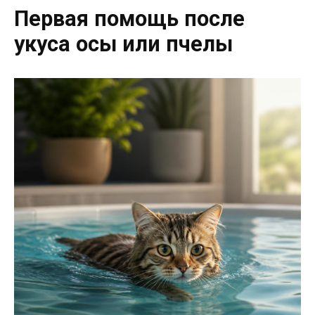
Первая помощь после
укуса осы или пчелы