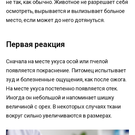
не так, как обычно. Животное не разрешает себя
осмотреть, вырывается и вылизывает больное
место, если может до него дотянуться.
Первая реакция
Сначала на месте укуса осой или пчелой
появляется покраснение. Питомец испытывает
зуд и болезненные ощущения, как после ожога.
На месте укуса постепенно появляется отек.
Иногда он небольшой и напоминает шишку
величиной с орех. В некоторых случаях ткани
вокруг сильно увеличиваются в размерах.