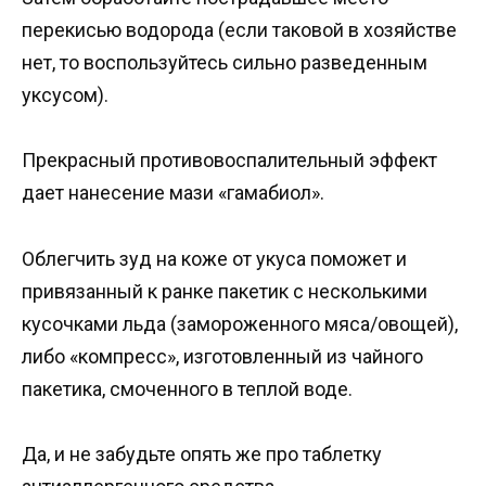
перекисью водорода (если таковой в хозяйстве
нет, то воспользуйтесь сильно разведенным
уксусом).
Прекрасный противовоспалительный эффект
дает нанесение мази «гамабиол».
Облегчить зуд на коже от укуса поможет и
привязанный к ранке пакетик с несколькими
кусочками льда (замороженного мяса/овощей),
либо «компресс», изготовленный из чайного
пакетика, смоченного в теплой воде.
Да, и не забудьте опять же про таблетку