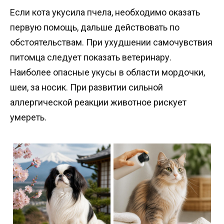
Если кота укусила пчела, необходимо оказать
первую помощь, дальше действовать по
обстоятельствам. При ухудшении самочувствия
питомца следует показать ветеринару.
Наиболее опасные укусы в области мордочки,
шеи, за носик. При развитии сильной
аллергической реакции животное рискует
умереть.