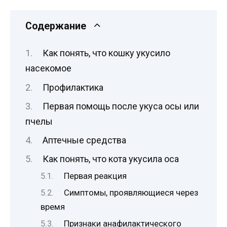
Содержание
Как понять, что кошку укусило
насекомое
Профилактика
Первая помощь после укуса осы или
пчелы
Аптечные средства
Как понять, что кота укусила оса
Первая реакция
Симптомы, проявляющиеся через
время
Признаки анафилактического