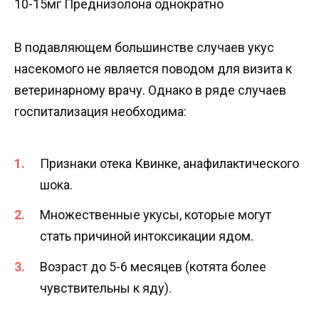
10-15мг Преднизолона однократно
В подавляющем большинстве случаев укус
насекомого не является поводом для визита к
ветеринарному врачу. Однако в ряде случаев
госпитализация необходима:
Признаки отека Квинке, анафилактического
шока.
Множественные укусы, которые могут
стать причиной интоксикации ядом.
Возраст до 5-6 месяцев (котята более
чувствительны к яду).