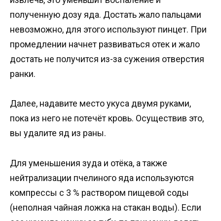
полученную дозу яда. Достать жало пальцами
невозможно, для этого используют пинцет. При
промедлении начнет развиваться отек и жало
достать не получится из-за сужения отверстия
ранки.
Далее, надавите место укуса двумя руками,
пока из него не потечёт кровь. Осуществив это,
вы удалите яд из раны.
Для уменьшения зуда и отёка, а также
нейтрализации пчелиного яда используются
компрессы с 3 % раствором пищевой соды
(неполная чайная ложка на стакан воды). Если