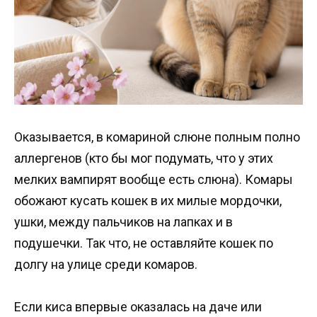
Оказывается, в комариной слюне полным полно
аллергенов (кто бы мог подумать, что у этих
мелких вампирят вообще есть слюна). Комары
обожают кусать кошек в их милые мордочки,
ушки, между пальчиков на лапках и в
подушечки. Так что, не оставляйте кошек по
долгу на улице среди комаров.
Если киса впервые оказалась на даче или