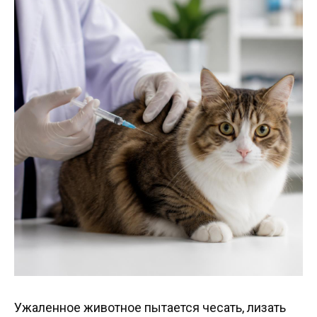
Ужаленное животное пытается чесать, лизать