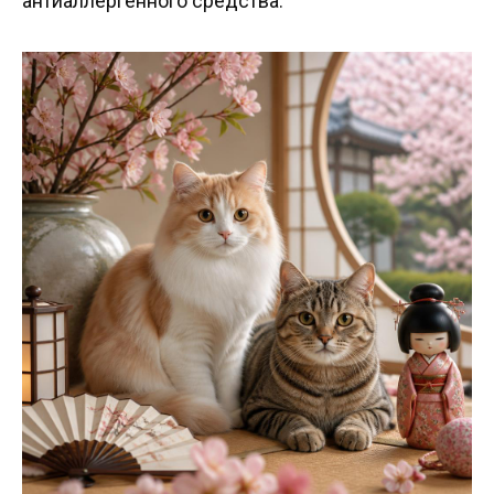
антиаллергенного средства.