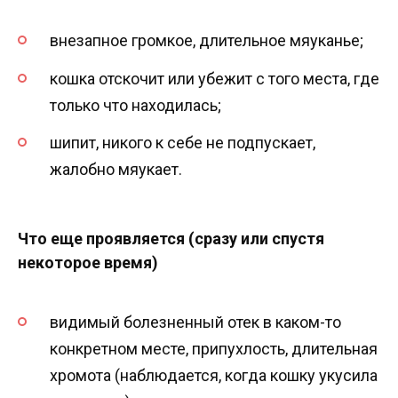
внезапное громкое, длительное мяуканье;
кошка отскочит или убежит с того места, где
только что находилась;
шипит, никого к себе не подпускает,
жалобно мяукает.
Что еще проявляется (сразу или спустя
некоторое время)
видимый болезненный отек в каком-то
конкретном месте, припухлость, длительная
хромота (наблюдается, когда кошку укусила