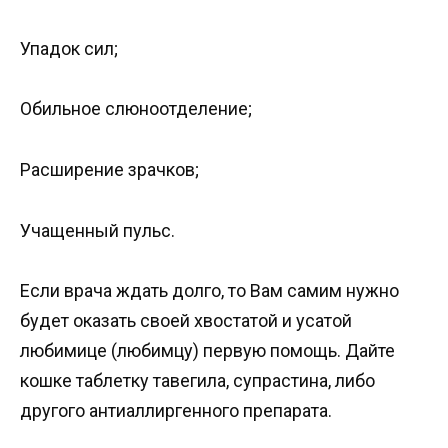
Упадок сил;
Обильное слюноотделение;
Расширение зрачков;
Учащенный пульс.
Если врача ждать долго, то Вам самим нужно
будет оказать своей хвостатой и усатой
любимице (любимцу) первую помощь. Дайте
кошке таблетку тавегила, супрастина, либо
другого антиаллиргенного препарата.