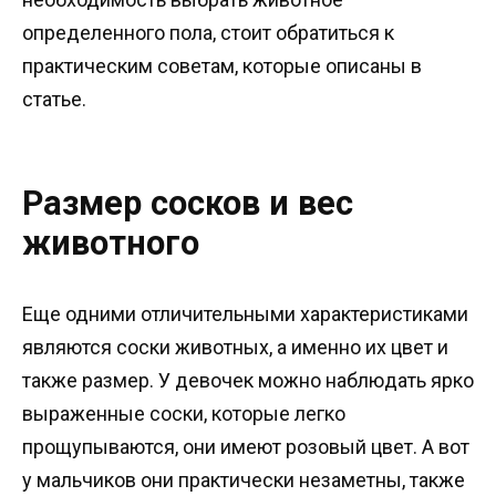
определенного пола, стоит обратиться к
практическим советам, которые описаны в
статье.
Размер сосков и вес
животного
Еще одними отличительными характеристиками
являются соски животных, а именно их цвет и
также размер. У девочек можно наблюдать ярко
выраженные соски, которые легко
прощупываются, они имеют розовый цвет. А вот
у мальчиков они практически незаметны, также