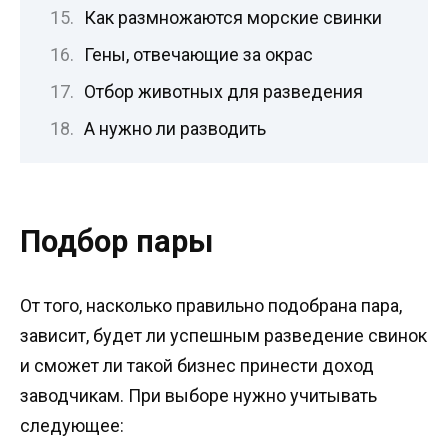
Как размножаются морские свинки
Гены, отвечающие за окрас
Отбор животных для разведения
А нужно ли разводить
Подбор пары
От того, насколько правильно подобрана пара,
зависит, будет ли успешным разведение свинок
и сможет ли такой бизнес принести доход
заводчикам. При выборе нужно учитывать
следующее: