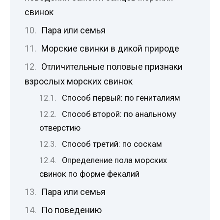
свинок
Пара или семья
Морские свинки в дикой природе
Отличительные половые признаки
взрослых морских свинок
Способ первый: по гениталиям
Способ второй: по анальному
отверстию
Способ третий: по соскам
Определение пола морских
свинок по форме фекалий
Пара или семья
По поведению