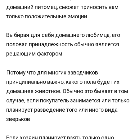
домашний питомец, сможет приносить вам
только положительные эмоции.
Выбирая для себя домашнего любимца, его
половая принадлежность обычно является
решающим фактором
Потому что для многих заводчиков
принципиально важно, какого пола будет их
домашнее животное. Обычно это бывает в том
случае, если покупатель занимается или только
планирует разведение того или иного вида
зверьков
Если хозяин планирует взять только одно