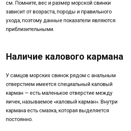
см. Помните, вес и размер морской свинки
зависит от возраста, породы и правильного
ухода, поэтому данные показатели являются
приблизительными.
Наличие калового кармана
У самцов морских свинок рядом с анальным
отверстием имеется специальный каловый
карман — есть маленькое отверстие между
яичек, называемое «каловый карман». Внутри
кармана есть смазка, которая выделяется
постоянно.