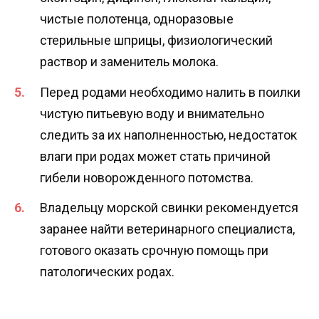
чистые полотенца, одноразовые
стерильные шприцы, физиологический
раствор и заменитель молока.
Перед родами необходимо налить в поилки
чистую питьевую воду и внимательно
следить за их наполненностью, недостаток
влаги при родах может стать причиной
гибели новорожденного потомства.
Владельцу морской свинки рекомендуется
заранее найти ветеринарного специалиста,
готового оказать срочную помощь при
патологических родах.