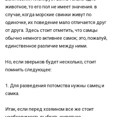
животное, то его пол не имеет значения. в
случае, когда морские свинки живут по
одиночке, их поведение мало отличается друг
от друга. Здесь стоит отметить, что самцы
обычно немного активнее самок; это, пожалуй,
единственное различие между ними.
Но, если зверьков будет несколько, стоит
помнить следующее:
1. Для разведения потомства нужны самец и
самка.
Итак, если перед хозяином все же стоит
необходимость выбрать животное