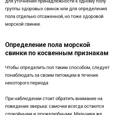
для уточнения принадлежности к одному полу
группы здоровых свинок или для определения
пола отдельно отсаженной, но тоже здоровой
морской свинки.
Определение пола морской
свинки по косвенным признакам
Чтобы определить пол таким способом, следует
понаблюдать за своим питомцем в течение
некоторого периода
При наблюдении стоит обратить внимание на
поведение зверька: самочки всегда остаются
спокойными и дружелюбными. Мальчики же