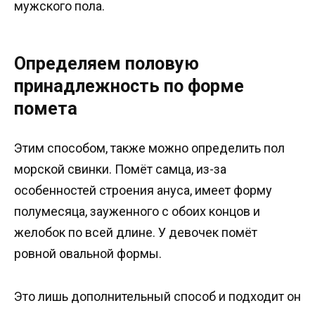
мужского пола.
Определяем половую
принадлежность по форме
помета
Этим способом, также можно определить пол
морской свинки. Помёт самца, из-за
особенностей строения ануса, имеет форму
полумесяца, зауженного с обоих концов и
желобок по всей длине. У девочек помёт
ровной овальной формы.
Это лишь дополнительный способ и подходит он