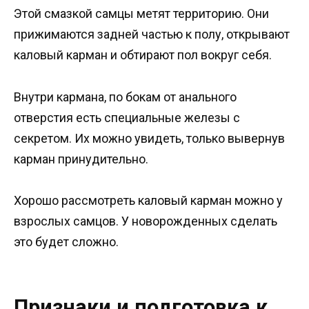
Этой смазкой самцы метят территорию. Они
прижимаются задней частью к полу, открывают
каловый карман и обтирают пол вокруг себя.
Внутри кармана, по бокам от анального
отверстия есть специальные железы с
секретом. Их можно увидеть, только вывернув
карман принудительно.
Хорошо рассмотреть каловый карман можно у
взрослых самцов. У новорожденных сделать
это будет сложно.
Признаки и подготовка к