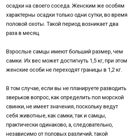
осадки на своего соседа. Женским же особям
характерны осадки только одни сутки, во время
половой охоты. Такой период возникает два
раза в месяц.
Взрослые самцы имеют больший размер, чем
самки. Их вес может достигнуть 1,5 кг, при этом
женские особи не переходят границы в 1,2 кг.
В том случае, если вы не планируете разводить
зверьков вопрос, как определить пол морской
свинки, не имеет значения, поскольку ведут
себя животные, как самки, так и самцы,
практически одинаково, а, следовательно,
независимо от половых различий, такой