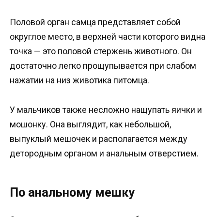
Половой орган самца представляет собой
округлое место, в верхней части которого видна
точка — это половой стержень животного. Он
достаточно легко прощупывается при слабом
нажатии на низ животика питомца.
У мальчиков также несложно нащупать яички и
мошонку. Она выглядит, как небольшой,
выпуклый мешочек и располагается между
детородным органом и анальным отверстием.
По анальному мешку