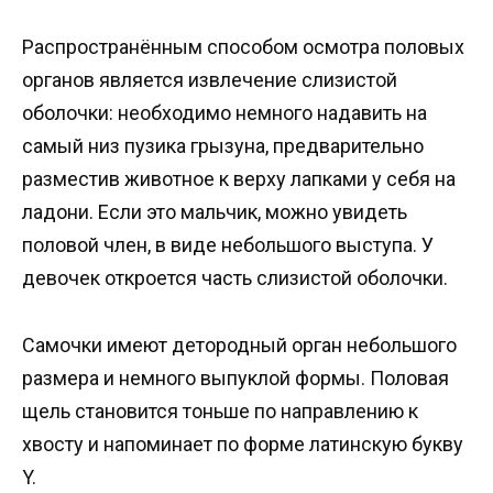
Распространённым способом осмотра половых
органов является извлечение слизистой
оболочки: необходимо немного надавить на
самый низ пузика грызуна, предварительно
разместив животное к верху лапками у себя на
ладони. Если это мальчик, можно увидеть
половой член, в виде небольшого выступа. У
девочек откроется часть слизистой оболочки.
Самочки имеют детородный орган небольшого
размера и немного выпуклой формы. Половая
щель становится тоньше по направлению к
хвосту и напоминает по форме латинскую букву
Y.