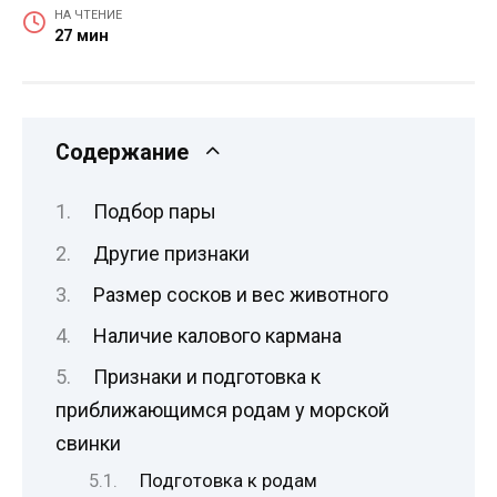
НА ЧТЕНИЕ
27 мин
Содержание
Подбор пары
Другие признаки
Размер сосков и вес животного
Наличие калового кармана
Признаки и подготовка к
приближающимся родам у морской
свинки
Подготовка к родам