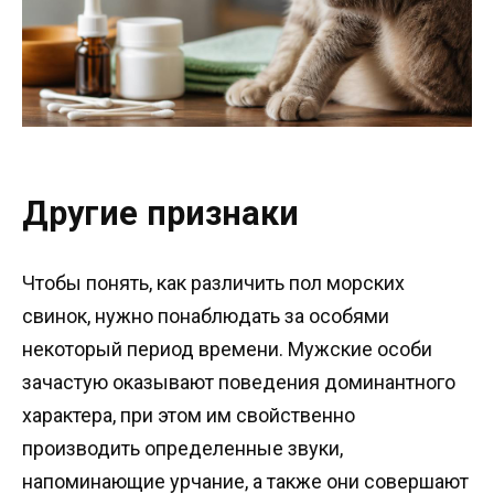
Другие признаки
Чтобы понять, как различить пол морских
свинок, нужно понаблюдать за особями
некоторый период времени. Мужские особи
зачастую оказывают поведения доминантного
характера, при этом им свойственно
производить определенные звуки,
напоминающие урчание, а также они совершают