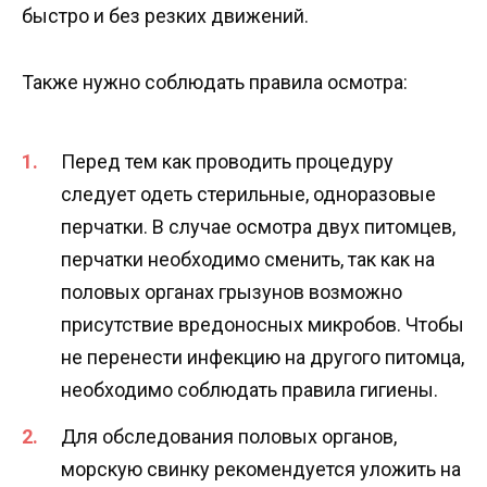
быстро и без резких движений.
Также нужно соблюдать правила осмотра:
Перед тем как проводить процедуру
следует одеть стерильные, одноразовые
перчатки. В случае осмотра двух питомцев,
перчатки необходимо сменить, так как на
половых органах грызунов возможно
присутствие вредоносных микробов. Чтобы
не перенести инфекцию на другого питомца,
необходимо соблюдать правила гигиены.
Для обследования половых органов,
морскую свинку рекомендуется уложить на