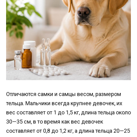
Отличаются самки и самцы весом, размером
тельца. Мальчики всегда крупнее девочек, их
вес составляет от 1 до 1,5 кг, длина тельца около
30—35 см, в то время как вес девочек
составляет от 0,8 до 1,2 кг, а длина тельца 20—25