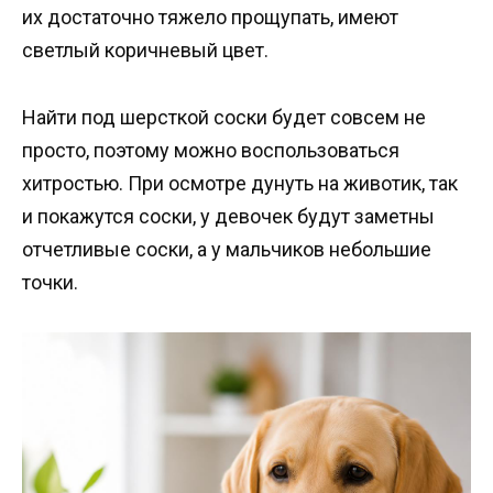
их достаточно тяжело прощупать, имеют
светлый коричневый цвет.
Найти под шерсткой соски будет совсем не
просто, поэтому можно воспользоваться
хитростью. При осмотре дунуть на животик, так
и покажутся соски, у девочек будут заметны
отчетливые соски, а у мальчиков небольшие
точки.