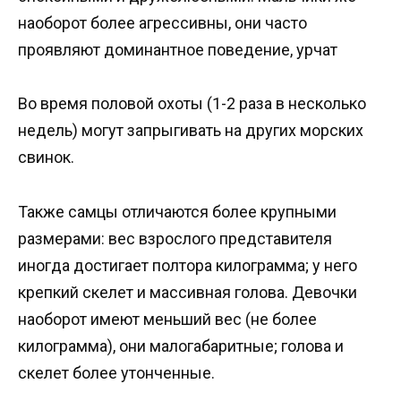
наоборот более агрессивны, они часто
проявляют доминантное поведение, урчат
Во время половой охоты (1-2 раза в несколько
недель) могут запрыгивать на других морских
свинок.
Также самцы отличаются более крупными
размерами: вес взрослого представителя
иногда достигает полтора килограмма; у него
крепкий скелет и массивная голова. Девочки
наоборот имеют меньший вес (не более
килограмма), они малогабаритные; голова и
скелет более утонченные.