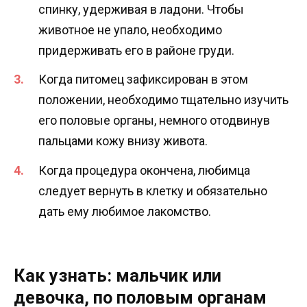
спинку, удерживая в ладони. Чтобы
животное не упало, необходимо
придерживать его в районе груди.
Когда питомец зафиксирован в этом
положении, необходимо тщательно изучить
его половые органы, немного отодвинув
пальцами кожу внизу живота.
Когда процедура окончена, любимца
следует вернуть в клетку и обязательно
дать ему любимое лакомство.
Как узнать: мальчик или
девочка, по половым органам