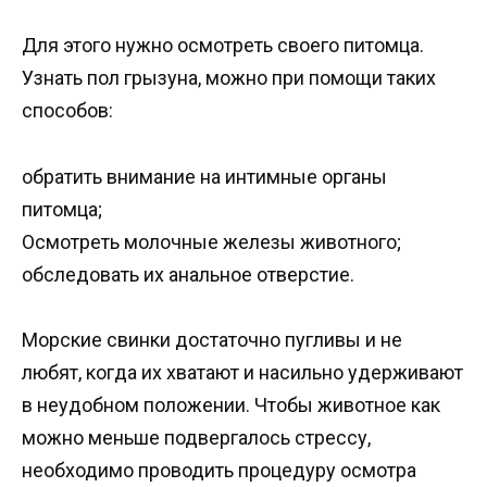
Для этого нужно осмотреть своего питомца.
Узнать пол грызуна, можно при помощи таких
способов:
обратить внимание на интимные органы
питомца;
Осмотреть молочные железы животного;
обследовать их анальное отверстие.
Морские свинки достаточно пугливы и не
любят, когда их хватают и насильно удерживают
в неудобном положении. Чтобы животное как
можно меньше подвергалось стрессу,
необходимо проводить процедуру осмотра