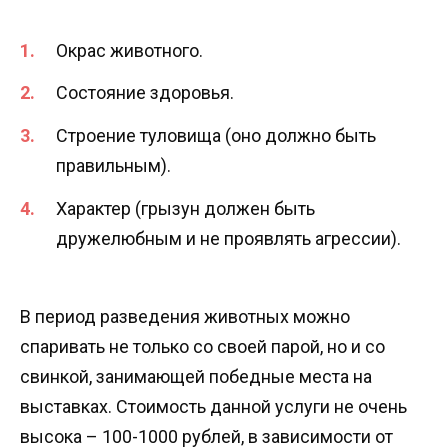
Окрас животного.
Состояние здоровья.
Строение туловища (оно должно быть
правильным).
Характер (грызун должен быть
дружелюбным и не проявлять агрессии).
В период разведения животных можно
спаривать не только со своей парой, но и со
свинкой, занимающей победные места на
выставках. Стоимость данной услуги не очень
высока – 100-1000 рублей, в зависимости от