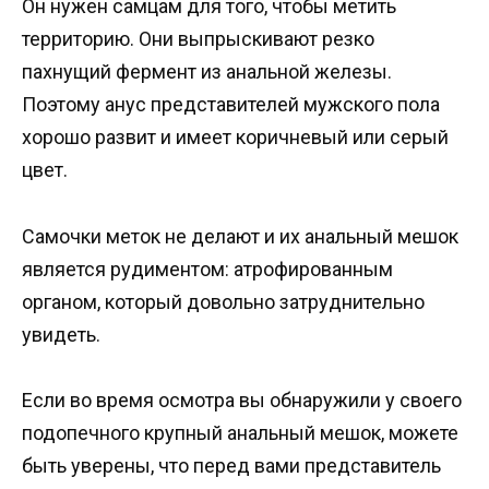
Он нужен самцам для того, чтобы метить
территорию. Они выпрыскивают резко
пахнущий фермент из анальной железы.
Поэтому анус представителей мужского пола
хорошо развит и имеет коричневый или серый
цвет.
Самочки меток не делают и их анальный мешок
является рудиментом: атрофированным
органом, который довольно затруднительно
увидеть.
Если во время осмотра вы обнаружили у своего
подопечного крупный анальный мешок, можете
быть уверены, что перед вами представитель