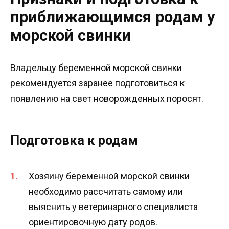
приближающимся родам у
морской свинки
Владельцу беременной морской свинки
рекомендуется заранее подготовиться к
появлению на свет новорожденных поросят.
Подготовка к родам
Хозяину беременной морской свинки
необходимо рассчитать самому или
выяснить у ветеринарного специалиста
ориентировочную дату родов.