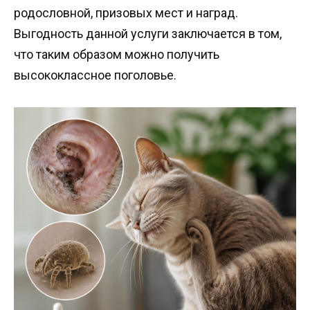
родословной, призовых мест и наград.
Выгодность данной услуги заключается в том,
что таким образом можно получить
высококлассное поголовье.