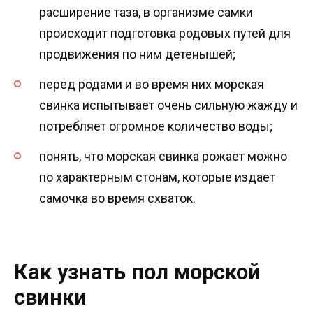
расширение таза, в организме самки
происходит подготовка родовых путей для
продвижения по ним детенышей;
перед родами и во время них морская
свинка испытывает очень сильную жажду и
потребляет огромное количество воды;
понять, что морская свинка рожает можно
по характерным стонам, которые издает
самочка во время схваток.
Как узнать пол морской
свинки