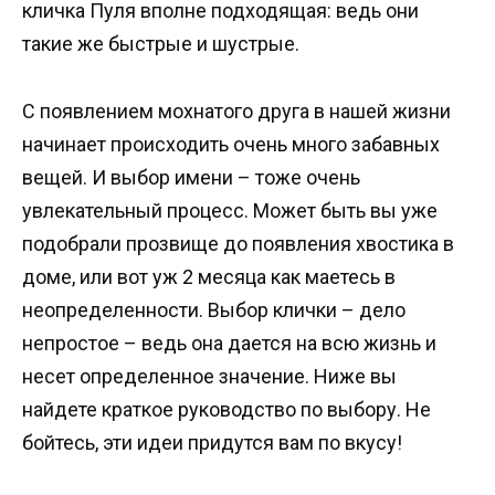
кличка Пуля вполне подходящая: ведь они
такие же быстрые и шустрые.
С появлением мохнатого друга в нашей жизни
начинает происходить очень много забавных
вещей. И выбор имени – тоже очень
увлекательный процесс. Может быть вы уже
подобрали прозвище до появления хвостика в
доме, или вот уж 2 месяца как маетесь в
неопределенности. Выбор клички – дело
непростое – ведь она дается на всю жизнь и
несет определенное значение. Ниже вы
найдете краткое руководство по выбору. Не
бойтесь, эти идеи придутся вам по вкусу!