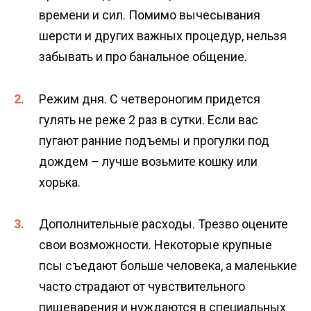
времени и сил. Помимо вычесывания
шерсти и других важных процедур, нельзя
забывать и про банальное общение.
Режим дня. С четвероногим придется
гулять не реже 2 раз в сутки. Если вас
пугают ранние подъемы и прогулки под
дождем – лучше возьмите кошку или
хорька.
Дополнительные расходы. Трезво оцените
свои возможности. Некоторые крупные
псы съедают больше человека, а маленькие
часто страдают от чувствительного
пищеварения и нуждаются в специальных