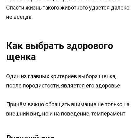
Спасти жизнь такого животного удается далеко
не всегда.
Как выбрать здорового
щенка
Один из главных критериев выбора щенка,
после породистости, является его здоровье
Причём важно обращать внимание не только на
внешний вид, но и на поведение, темперамент