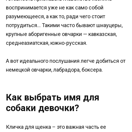
воспринимается уже не как само собой
разумеющееся, а как то, ради чего стоит
потрудиться… Такими часто бывают шнауцеры,
крупные аборигенные овчарки — кавказская,
среднеазиатская, южно-русская.
А вот идеального послушания легче добиться от
немецкой овчарки, лабрадора, боксера.
Как выбрать имя для
собаки девочки?
Кличка для щенка – это важная часть ее