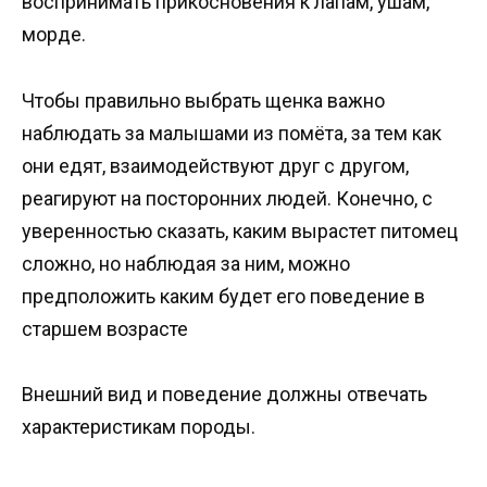
воспринимать прикосновения к лапам, ушам,
морде.
Чтобы правильно выбрать щенка важно
наблюдать за малышами из помёта, за тем как
они едят, взаимодействуют друг с другом,
реагируют на посторонних людей. Конечно, с
уверенностью сказать, каким вырастет питомец
сложно, но наблюдая за ним, можно
предположить каким будет его поведение в
старшем возрасте
Внешний вид и поведение должны отвечать
характеристикам породы.