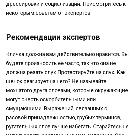
дрессировки и социализации. Присмотритесь к
некоторым советам от экспертов.
Рекомендации экспертов
Кличка должна вам действительно нравится. Вы
будете произносить её часто, так что она не
должна резать слух Протестируйте на слух. Как
щенок реагирует на него? Не называйте
мохнатого друга словами, которые окружающие
могут счесть оскорбительными или
смущающими. Выражений, связанных с
расовой принадлежностью, грубых терминов,
ругательных слов лучше избегать. Старайтесь не