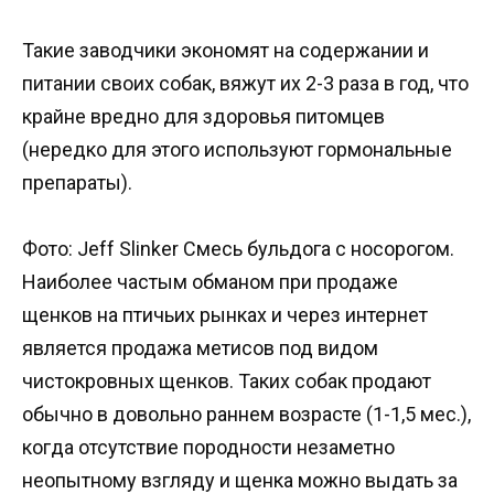
Такие заводчики экономят на содержании и
питании своих собак, вяжут их 2-3 раза в год, что
крайне вредно для здоровья питомцев
(нередко для этого используют гормональные
препараты).
Фото: Jeff Slinker Смесь бульдога с носорогом.
Наиболее частым обманом при продаже
щенков на птичьих рынках и через интернет
является продажа метисов под видом
чистокровных щенков. Таких собак продают
обычно в довольно раннем возрасте (1-1,5 мес.),
когда отсутствие породности незаметно
неопытному взгляду и щенка можно выдать за