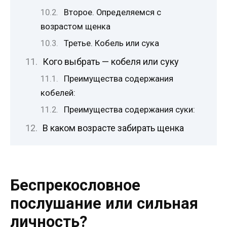
Второе. Определяемся с
возрастом щенка
Третье. Кобель или сука
Кого выбрать — кобеля или суку
Преимущества содержания
кобелей:
Преимущества содержания суки:
В каком возрасте забирать щенка
Беспрекословное
послушание или сильная
личность?