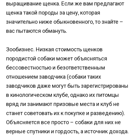
выращивание щенка. Если же вам предлагают
щенка такой породы за цену, которая
значительно ниже обыкновенного, то знайте –
вас пытаются обмануть.
Зообизнес. Низкая стоимость щенков
породистой собаки может объясняться
бессовестностью и безответственным
отношением заводчика (собаки таких
заводчиков даже могут быть зарегистрированы
в кинологическом клубе, однако их питомцы
вряд ли занимают призовые места и клуб не
станет советовать их к покупке и разведению).
Объясняется все просто – собаки для них не
верные спутники и гордость, а источник дохода.