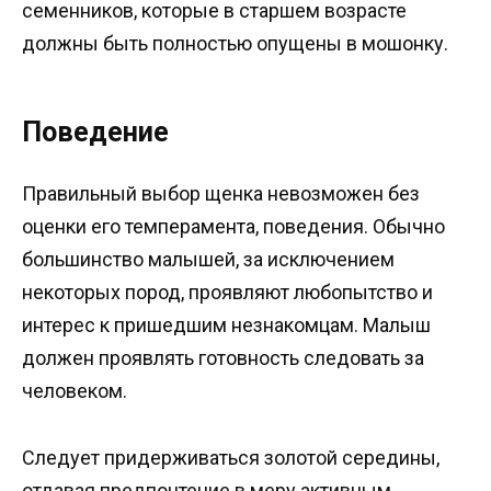
семенников, которые в старшем возрасте
должны быть полностью опущены в мошонку.
Поведение
Правильный выбор щенка невозможен без
оценки его темперамента, поведения. Обычно
большинство малышей, за исключением
некоторых пород, проявляют любопытство и
интерес к пришедшим незнакомцам. Малыш
должен проявлять готовность следовать за
человеком.
Следует придерживаться золотой середины,
отдавая предпочтение в меру активным,