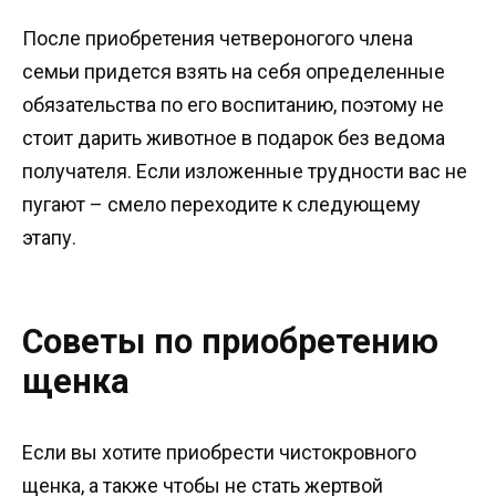
После приобретения четвероногого члена
семьи придется взять на себя определенные
обязательства по его воспитанию, поэтому не
стоит дарить животное в подарок без ведома
получателя. Если изложенные трудности вас не
пугают – смело переходите к следующему
этапу.
Советы по приобретению
щенка
Если вы хотите приобрести чистокровного
щенка, а также чтобы не стать жертвой