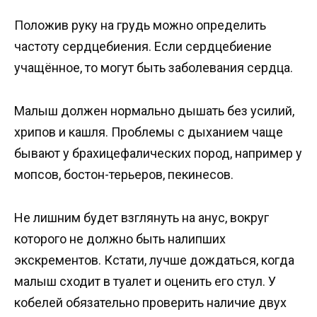
Положив руку на грудь можно определить
частоту сердцебиения. Если сердцебиение
учащённое, то могут быть заболевания сердца.
Малыш должен нормально дышать без усилий,
хрипов и кашля. Проблемы с дыханием чаще
бывают у брахицефалических пород, например у
мопсов, бостон-терьеров, пекинесов.
Не лишним будет взглянуть на анус, вокруг
которого не должно быть налипших
экскрементов. Кстати, лучше дождаться, когда
малыш сходит в туалет и оценить его стул. У
кобелей обязательно проверить наличие двух