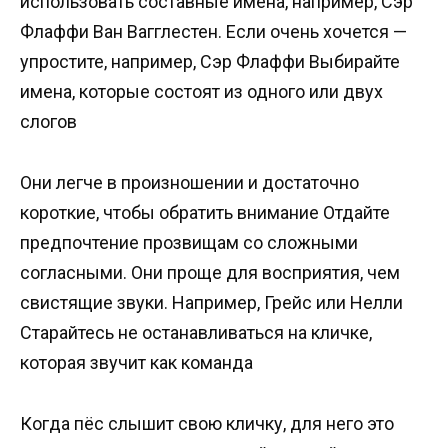
использовать составные имена, например, Сэр
Флаффи Ван Вагглестен. Если очень хочется —
упростите, например, Сэр Флаффи Выбирайте
имена, которые состоят из одного или двух
слогов
Они легче в произношении и достаточно
короткие, чтобы обратить внимание Отдайте
предпочтение прозвищам со сложными
согласными. Они проще для восприятия, чем
свистящие звуки. Например, Грейс или Нелли
Старайтесь не останавливаться на кличке,
которая звучит как команда
Когда пёс слышит свою кличку, для него это