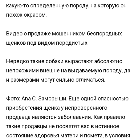
какую-то определенную породу, на которую он
похож окрасом.
Видео о продаже мошенником беспородных
щенков под видом породистых
Нередко такие собаки вырастают абсолютно
непохожими внешне на выдаваемую породу, да
и размерами могут сильно отличаться.
Фото: Ana C. Заморыши. Еще одной опасностью
приобретения щенка у непроверенного
продавца являются заболевания. Как правило
такие продавцы не посвятят вас в истинное
состояние здоровья матери и помета, в условия