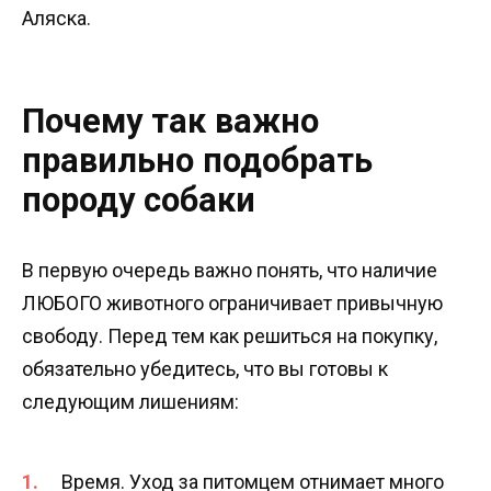
Аляска.
Почему так важно
правильно подобрать
породу собаки
В первую очередь важно понять, что наличие
ЛЮБОГО животного ограничивает привычную
свободу. Перед тем как решиться на покупку,
обязательно убедитесь, что вы готовы к
следующим лишениям:
Время. Уход за питомцем отнимает много