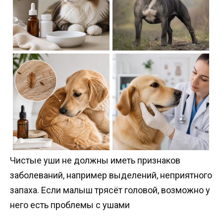
Чистые уши не должны иметь признаков
заболеваний, например выделений, неприятного
запаха. Если малыш трясёт головой, возможно у
него есть проблемы с ушами