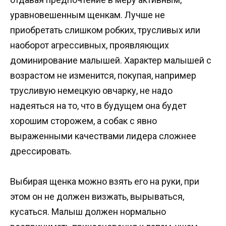
уравновешенным щенкам. Лучше не
приобретать слишком робких, трусливых или
наоборот агрессивных, проявляющих
доминирование малышей. Характер малышей с
возрастом не изменится, покупая, например
трусливую немецкую овчарку, не надо
надеяться на то, что в будущем она будет
хорошим сторожем, а собак с явно
выраженными качествами лидера сложнее
дрессировать.
Выбирая щенка можно взять его на руки, при
этом он не должен визжать, вырываться,
кусаться. Малыш должен нормально