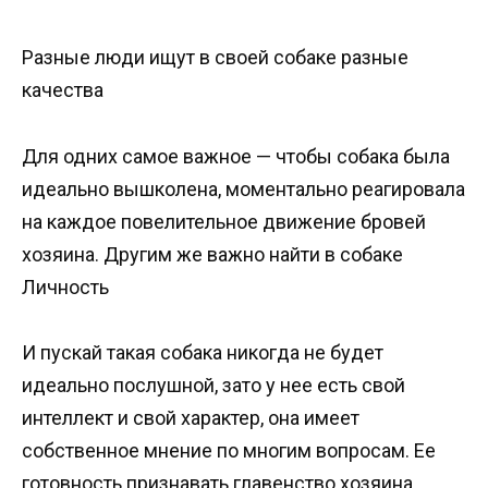
Разные люди ищут в своей собаке разные
качества
Для одних самое важное — чтобы собака была
идеально вышколена, моментально реагировала
на каждое повелительное движение бровей
хозяина. Другим же важно найти в собаке
Личность
И пускай такая собака никогда не будет
идеально послушной, зато у нее есть свой
интеллект и свой характер, она имеет
собственное мнение по многим вопросам. Ее
готовность признавать главенство хозяина