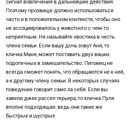
сигнал вовлечения в дальнейшие действия.
Поэтому прозвище должно использоваться
часто и в положительном контексте, чтобы оно
не ассоциировалось у животного с чем-то
неприятным. Не называйте хвостика в честь
члена семьи. Если вашу дочь зовут Аня, то
кличка Маня, может поставить двух ваших
подопечных в замешательство. Питомец не
всегда сможет понять, что обращаются не к ней,
а к другому члену семьи. В некоторых случаях
поведение говорит само за себя. Если вы
завели джек рассел терьера, то кличка Пуля
вполне подходящая: ведь они такие же
быстрые и шустрые