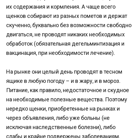
их содержания и кормления. А чаще всего
щенков собирают из разных пометов и держат
скученно, буквально без возможности свободно
двигаться, не проводят никаких необходимых
обработок (обязательная дегельминтизация и
вакцинация, при необходимости лечение).
На рынке они целый день проводят в тесном
ящике в любую погоду – и в жару, и в мороз.
Питание, как правило, недостаточное и скудное
на необходимые полезные вещества. Поэтому
нередко щенки, приобретенные на рынках и
через объявления, либо уже больны (не
исключая наследственные болезни), либо
слабы и крайне подвержены заболеваниям.