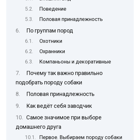
Поведение
Половая принадлежность
По группам пород
Охотники
Охранники
Компаньоны и декоративные
Почему так важно правильно
подобрать породу собаки
Половая принадлежность
Как ведёт себя заводчик
Самое значимое при выборе
домашнего друга
Первое. Выбираем породу собаки