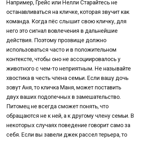
Например, Грейс или Нелли Старайтесь не
останавливаться на кличке, которая звучит как
команда. Когда пёс слышит свою кличку, для
него это сигнал вовлечения в дальнейшие
действия. Поэтому прозвище должно
использоваться часто и в положительном
контексте, чтобы оно не ассоциировалось у
животного с чем-то неприятным. Не называйте
хвостика в честь члена семьи. Если вашу дочь
зовут Аня, то кличка Маня, может поставить
двух ваших подопечных в замешательство.
Питомец не всегда сможет понять, что
обращаются не к ней, а к другому члену семьи. В
некоторых случаях поведение говорит само за
себя. Если вы завели джек рассел терьера, то