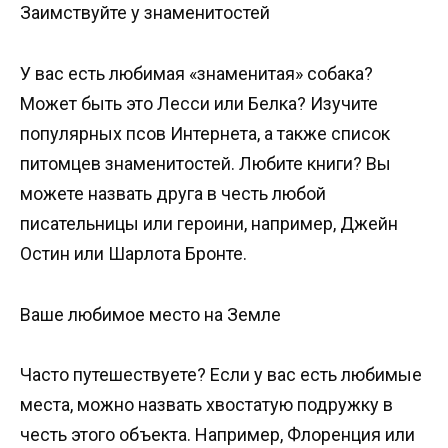
Заимствуйте у знаменитостей
У вас есть любимая «знаменитая» собака?
Может быть это Лесси или Белка? Изучите
популярных псов Интернета, а также список
питомцев знаменитостей. Любите книги? Вы
можете назвать друга в честь любой
писательницы или героини, например, Джейн
Остин или Шарлота Бронте.
Ваше любимое место на Земле
Часто путешествуете? Если у вас есть любимые
места, можно назвать хвостатую подружку в
честь этого объекта. Например, Флоренция или