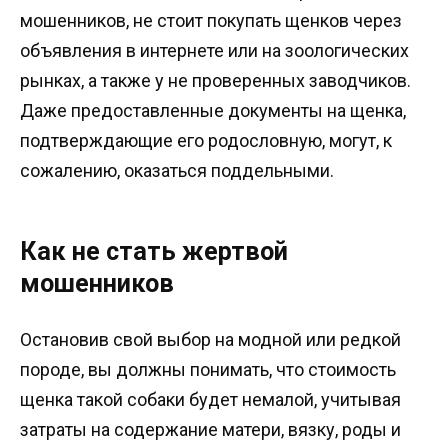
мошенников, не стоит покупать щенков через
объявления в интернете или на зоологических
рынках, а также у не проверенных заводчиков.
Даже предоставленные документы на щенка,
подтверждающие его родословную, могут, к
сожалению, оказаться поддельными.
Как не стать жертвой
мошенников
Остановив свой выбор на модной или редкой
породе, вы должны понимать, что стоимость
щенка такой собаки будет немалой, учитывая
затраты на содержание матери, вязку, роды и