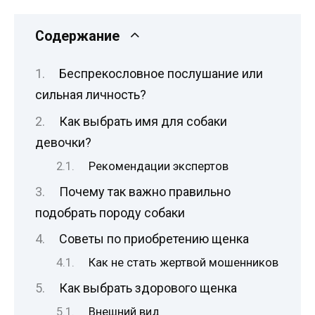
Содержание
Беспрекословное послушание или
сильная личность?
Как выбрать имя для собаки
девочки?
Рекомендации экспертов
Почему так важно правильно
подобрать породу собаки
Советы по приобретению щенка
Как не стать жертвой мошенников
Как выбрать здорового щенка
Внешний вид