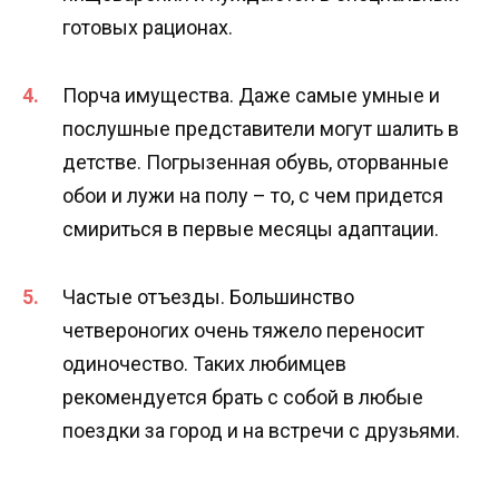
готовых рационах.
Порча имущества. Даже самые умные и
послушные представители могут шалить в
детстве. Погрызенная обувь, оторванные
обои и лужи на полу – то, с чем придется
смириться в первые месяцы адаптации.
Частые отъезды. Большинство
четвероногих очень тяжело переносит
одиночество. Таких любимцев
рекомендуется брать с собой в любые
поездки за город и на встречи с друзьями.