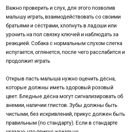
Важно проверить и слух, для этого позволив
малышу играть, взаимодействовать со своими
братьями и сёстрами, хлопнуть в ладоши или
уронить на пол связку ключей и наблюдать за
реакцией. Собака с нормальным слухом слегка
испугается, оглянется, после чего расслабится и
продолжит играть
Открыв пасть малыша нужно оценить дёсна,
которые должны иметь здоровый розовый
цвет. Бледные дёсна могут сигнализировать об
анемии, наличии глистов. Зубы должны быть
чистыми, без искривлений, прикус должен быть
правильным (по стандарту). Если в стандарте
указано, что прикус идеально