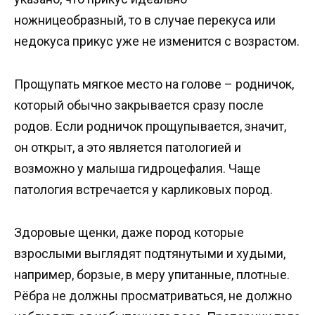
ножницеобразный, то в случае перекуса или
недокуса прикус уже не изменится с возрастом.
Прощупать мягкое место на голове – родничок,
который обычно закрывается сразу после
родов. Если родничок прощупывается, значит,
он открыт, а это является патологией и
возможно у малыша гидроцефалия. Чаще
патология встречается у карликовых пород.
Здоровые щенки, даже пород которые
взрослыми выглядят подтянутыми и худыми,
например, борзые, в меру упитанные, плотные.
Рёбра не должны просматриваться, не должно