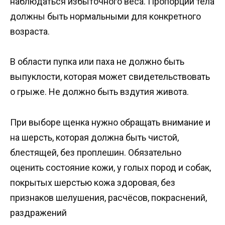
наблюдаться избыточного веса. Пропорции тела
должны быть нормальными для конкретного
возраста.
В области пупка или паха не должно быть
выпуклости, которая может свидетельствовать
о грыже. Не должно быть вздутия живота.
При выборе щенка нужно обращать внимание и
на шерсть, которая должна быть чистой,
блестящей, без проплешин. Обязательно
оценить состояние кожи, у голых пород и собак,
покрытых шерстью кожа здоровая, без
признаков шелушения, расчёсов, покраснений,
раздражений