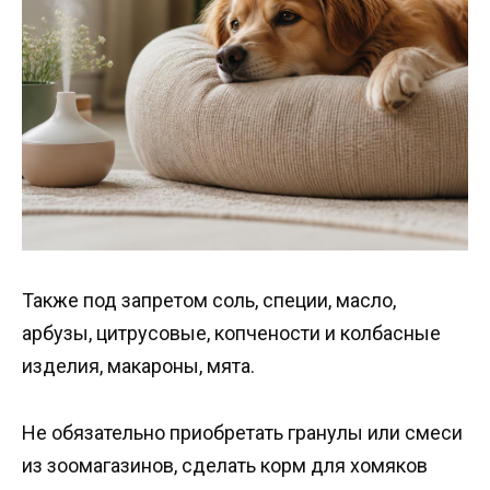
Также под запретом соль, специи, масло,
арбузы, цитрусовые, копчености и колбасные
изделия, макароны, мята.
Не обязательно приобретать гранулы или смеси
из зоомагазинов, сделать корм для хомяков