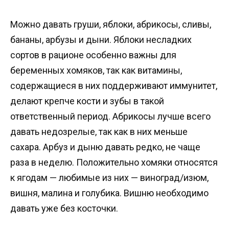
Можно давать груши, яблоки, абрикосы, сливы,
бананы, арбузы и дыни. Яблоки несладких
сортов в рационе особенно важны для
беременных хомяков, так как витамины,
содержащиеся в них поддерживают иммунитет,
делают крепче кости и зубы в такой
ответственный период. Абрикосы лучше всего
давать недозрелые, так как в них меньше
сахара. Арбуз и дыню давать редко, не чаще
раза в неделю. Положительно хомяки относятся
к ягодам — любимые из них — виноград/изюм,
вишня, малина и голубика. Вишню необходимо
давать уже без косточки.