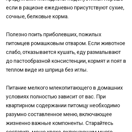
если в рационе ежедневно присутствуют сухие,
сочные, белковые корма.
Полезно поить приболевших, пожилых
питомцев ромашковым отваром. Если животное
слабо, отказывается кушать, еду размалывают
до пастообразной консистенции, кормят и поят в
теплом виде из шприца без иглы.
Питание мелкого млекопитающего в домашних
условиях полностью зависит от вас. При
квартирном содержании питомцу необходимо
разумно составленное меню, включающее
жизненно важные компоненты. Старайтесь
составить меню крохе, включающим много