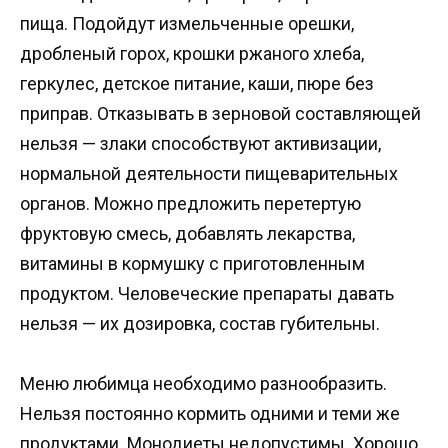
пища. Подойдут измельченные орешки,
дробленый горох, крошки ржаного хлеба,
геркулес, детское питание, каши, пюре без
приправ. Отказывать в зерновой составляющей
нельзя — злаки способствуют активизации,
нормальной деятельности пищеварительных
органов. Можно предложить перетертую
фруктовую смесь, добавлять лекарства,
витамины в кормушку с приготовленным
продуктом. Человеческие препараты давать
нельзя — их дозировка, состав губительны.
Меню любимца необходимо разнообразить.
Нельзя постоянно кормить одними и теми же
продуктами. Монодиеты недопустимы. Хорошо