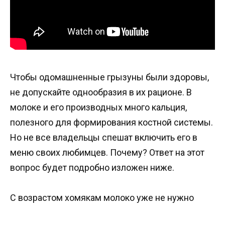
Чтобы одомашненные грызуны были здоровы,
не допускайте однообразия в их рационе. В
молоке и его производных много кальция,
полезного для формирования костной системы.
Но не все владельцы спешат включить его в
меню своих любимцев. Почему? Ответ на этот
вопрос будет подробно изложен ниже.
С возрастом хомякам молоко уже не нужно