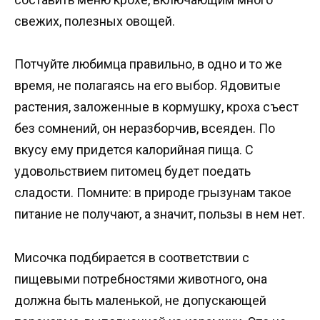
свежих, полезных овощей.
Потчуйте любимца правильно, в одно и то же
время, не полагаясь на его выбор. Ядовитые
растения, заложенные в кормушку, кроха съест
без сомнений, он неразборчив, всеяден. По
вкусу ему придется калорийная пища. С
удовольствием питомец будет поедать
сладости. Помните: в природе грызунам такое
питание не получают, а значит, пользы в нем нет.
Мисочка подбирается в соответствии с
пищевыми потребностями животного, она
должна быть маленькой, не допускающей