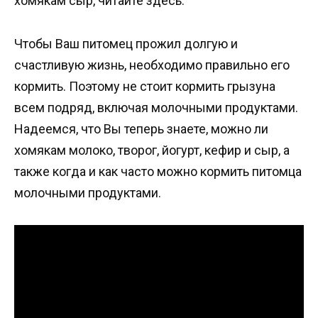
хомякам сыр, читайте здесь.
Чтобы Ваш питомец прожил долгую и
счастливую жизнь, необходимо правильно его
кормить. Поэтому не стоит кормить грызуна
всем подряд, включая молочными продуктами.
Надеемся, что Вы теперь знаете, можно ли
хомякам молоко, творог, йогурт, кефир и сыр, а
также когда и как часто можно кормить питомца
молочными продуктами.