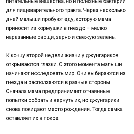
питательные вещества, но и полезные бактерии
для пищеварительного тракта. Через несколько
дней малыши пробуют еду, которую мама
приносит из кормушки в гнездо – мелко
нарезанные овощи, зерно и свежую зелень.
К концу второй недели жизни у джунгариков
открываются глазки. С этого момента малыши
начинают исследовать мир. Они выбираются из
гнезда и расползаются в разные стороны.
Сначала мама предпринимает отчаянные
попытки собрать и вернуть их, но джунгарики
снова покидают место рождения. Тогда самка
оставляет их в покое.