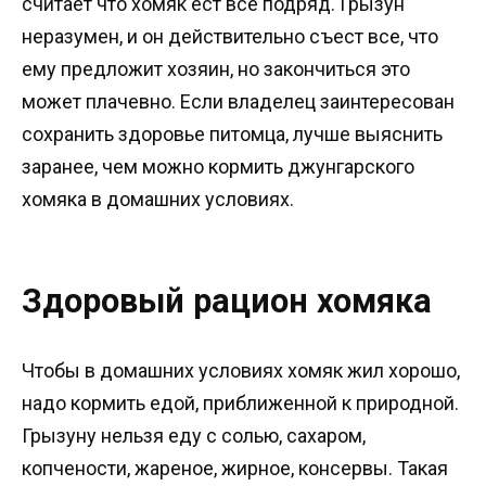
считает что хомяк ест все подряд. Грызун
неразумен, и он действительно съест все, что
ему предложит хозяин, но закончиться это
может плачевно. Если владелец заинтересован
сохранить здоровье питомца, лучше выяснить
заранее, чем можно кормить джунгарского
хомяка в домашних условиях.
Здоровый рацион хомяка
Чтобы в домашних условиях хомяк жил хорошо,
надо кормить едой, приближенной к природной.
Грызуну нельзя еду с солью, сахаром,
копчености, жареное, жирное, консервы. Такая