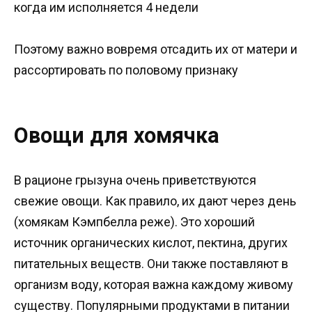
когда им исполняется 4 недели
Поэтому важно вовремя отсадить их от матери и
рассортировать по половому признаку
Овощи для хомячка
В рационе грызуна очень приветствуются
свежие овощи. Как правило, их дают через день
(хомякам Кэмпбелла реже). Это хороший
источник органических кислот, пектина, других
питательных веществ. Они также поставляют в
организм воду, которая важна каждому живому
существу. Популярными продуктами в питании