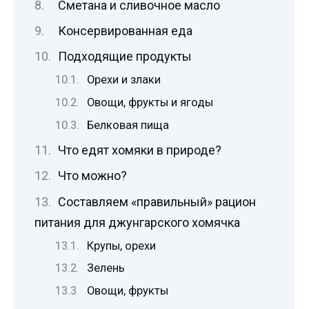
Сметана и сливочное масло
Консервированная еда
Подходящие продукты
Орехи и злаки
Овощи, фрукты и ягоды
Белковая пища
Что едят хомяки в природе?
Что можно?
Составляем «правильный» рацион
питания для джунгарского хомячка
Крупы, орехи
Зелень
Овощи, фрукты