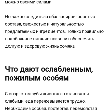
можно своими силами
Но важно следить за сбалансированностью
состава, свежестью и натуральностью
предлагаемых ингредиентов. Только правильно
подобранное питание позволит обеспечить
долгую и здоровую жизнь хомяка
Что дают ослабленным,
пожилым особям
С возрастом зубы животного становятся
слабыми, еда пережевывается трудно.
Необходима особая, протертая, перемолотая