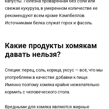
капусты. Полезна проваренная без соли или
свежая кукуруза, в умеренном количестве ее
рекомендуют всем кроме Кэмпбеллов.
Источниками белка служат горох и фасоль.
Какие продукты хомякам
давать нельзя?
Специи: перец, соль, корица, уксус — всё, что мы
употребляем в качестве добавки к пище.
Именно поэтому хомяка крайне нежелательно
кормить с человеческого стола.
Вредными для хомяка являются жирные