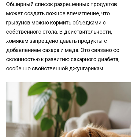
Обширный список разрешенных продуктов
может создать ложное впечатление, что
грызунов можно кормить объедками с
собственного стола. В действительности,
хомякам запрещено давать продукты с
добавлением сахара и меда. Это связано со
склонностью к развитию сахарного диабета,
особенно свойственной джунгарикам.