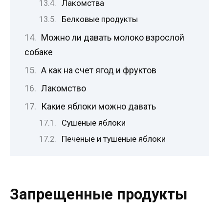
Лакомства
Белковые продукты
Можно ли давать молоко взрослой
собаке
А как на счет ягод и фруктов
Лакомство
Какие яблоки можно давать
Сушеные яблоки
Печеные и тушеные яблоки
Запрещенные продукты