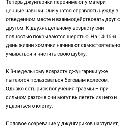
Теперь джунгарики перенимают у матери
ценные навыки. Они учатся справлять нужду в
отведенном месте и взаимодействовать друг с
другом. К двухнедельному возрасту они
полностью покрываются шерстью. На 14-16-й
день жизни хомячки начинают самостоятельно
умываться и чистить свою шубку.
К 3-недельному возрасту джунгарики уже
пытаются пользоваться беговым колесом.
Однако есть риск получения травмы – при
сильном разгоне они могут вылететь из него и
удариться о клетку.
Половое созревание у джунгариков наступает,