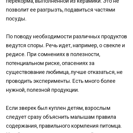
перекорма, выполненной из керамики. Это не
позволит ее разгрызть, подавиться частями
посуды.
По поводу необходимости различных продуктов
ведутся споры. Речь идет, например, о свекле и
редисе. При сомнениях в полезности,
потенциальном риске, опасениях за
существование любимца, лучше отказаться, не
проводить эксперименты. Есть много более
нужной, полезной продукции.
Если зверек был куплен детям, взрослым
следует сразу объяснить малышам правила
содержания, правильного кормления питомца.