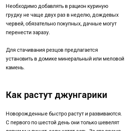
Необходимо добавлять в рацион куриную
грудку не чаще двух раз в неделю, дождевых
червей, обязательно покупных, дачные могут
перенести заразу.
Для стачивания резцов предлагается
установить в домике минеральный или меловой
камень.
Как растут джунгарики
Новорожденные быстро растут и развиваются.
С первого по шестой день они только шевелят