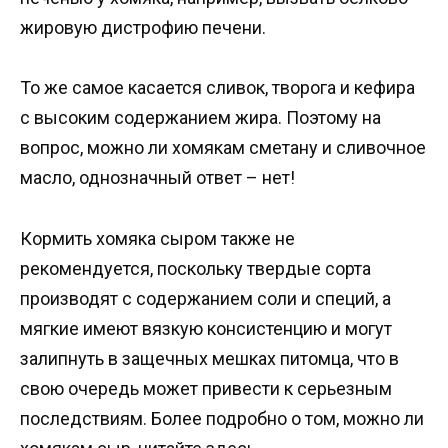
жировую дистрофию печени.
То же самое касается сливок, творога и кефира
с высоким содержанием жира. Поэтому на
вопрос, можно ли хомякам сметану и сливочное
масло, однозначный ответ – нет!
Кормить хомяка сыром также не
рекомендуется, поскольку твердые сорта
производят с содержанием соли и специй, а
мягкие имеют вязкую консистенцию и могут
залипнуть в защечных мешках питомца, что в
свою очередь может привести к серьезным
последствиям. Более подробно о том, можно ли