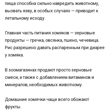
пища способна сильно навредить животному,
вызвать язву, в особых случаях — приводит к
летальному исходу.
Главная часть питания хомяков — зерновые
продукты — гречка, овсянка, пшено, чечевица.
Рис разрешено давать распаренным при диарее
у хомяка.
В зоомагазинах продают просто зерновые
смеси, а также с добавлением витаминов и
минералов, необходимых животному.
Домашние хомячки чаще всего обожают
фрукты.