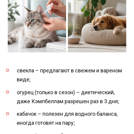
свекла – предлагают в свежем и вареном
виде;
огурец (только в сезон) – диетический,
даже Кэмпбеллам разрешен раз в 3 дня;
кабачок – полезен для водного баланса,
иногда готовят на пару;