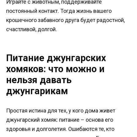
Играйте с животным, поддерживайте
постоянный контакт. Тогда жизнь вашего
крошечного забавного друга будет радостной,
счастливой, долгой.
Питание джунгарских
хомяков: что можно и
нельзя давать
джунгарикам
Простая истина для тех, у кого дома живет
джунгарский хомяк: питание – основа его
здоровья и долголетия. Ошибаются те, кто