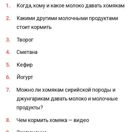
Когда, кому и какое молоко давать хомякам
Какими другими молочными продуктами
стоит кормить
Творог
Сметана
Кефир
Йогурт
Можно ли хомякам сирийской породы и
джунгарикам давать молоко и молочные
продукты?
Чем кормить хомяка — видео