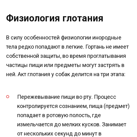
Физиология глотания
В силу особенностей физиологии инородные
тела редко попадают в легкие. Гортань не имеет
собственной защиты, во время проглатывания
частицы пищи или предметы могут застрять в
ней. Акт глотания у собак делится на три этапа:
Пережевывание пищи во рту. Процесс
контролируется сознанием, пища (предмет)
попадает в ротовую полость, где
измельчается до мелких кусков. Занимает
от нескольких секунд до минут в