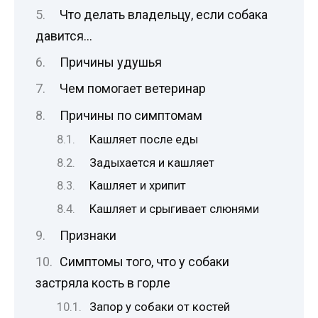
Что делать владельцу, если собака
давится…
Причины удушья
Чем помогает ветеринар
Причины по симптомам
Кашляет после еды
Задыхается и кашляет
Кашляет и хрипит
Кашляет и срыгивает слюнями
Признаки
Симптомы того, что у собаки
застряла кость в горле
Запор у собаки от костей