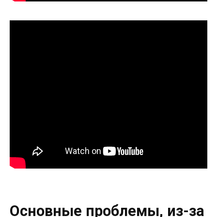
Основные проблемы, из-за