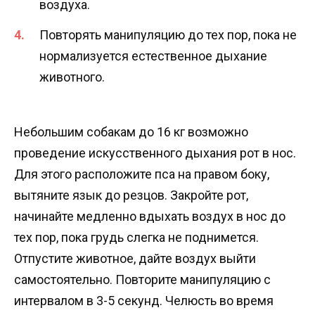
воздуха.
Повторять манипуляцию до тех пор, пока не
нормализуется естественное дыхание
животного.
Небольшим собакам до 16 кг возможно
проведение искусственного дыхания рот в нос.
Для этого расположите пса на правом боку,
вытяните язык до резцов. Закройте рот,
начинайте медленно вдыхать воздух в нос до
тех пор, пока грудь слегка не поднимется.
Отпустите животное, дайте воздух выйти
самостоятельно. Повторите манипуляцию с
интервалом в 3-5 секунд. Челюсть во время