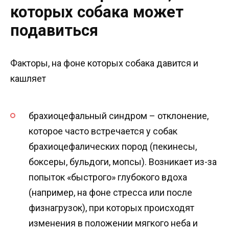
которых собака может
подавиться
Факторы, на фоне которых собака давится и
кашляет
брахиоцефальный синдром – отклонение,
которое часто встречается у собак
брахиоцефалических пород (пекинесы,
боксеры, бульдоги, мопсы). Возникает из-за
попыток «быстрого» глубокого вдоха
(например, на фоне стресса или после
физнагрузок), при которых происходят
изменения в положении мягкого неба и