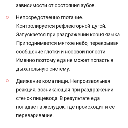
зависимости от состояния зубов.
Непосредственно глотание.
Контролируется рефлекторной дугой.
Запускается при раздражении корня языка.
Приподнимается мягкое небо, перекрывая
сообщение глотки и носовой полости.
Именно поэтому еда не может попасть в
дыхательную систему.
Движение кома пищи. Непроизвольная
реакция, возникающая при раздражении
стенок пищевода. В результате еда
попадает в желудок, где происходит и ее
переваривание.