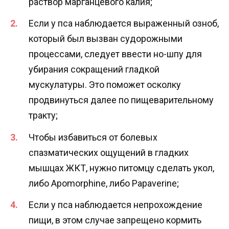
раствор марганцевого калия;
Если у пса наблюдается выраженный озноб,
который был вызван судорожными
процессами, следует ввести но-шпу для
убирания сокращений гладкой
мускулатуры. Это поможет осколку
продвинуться далее по пищеварительному
тракту;
Чтобы избавиться от болевых
спазматических ощущений в гладких
мышцах ЖКТ, нужно питомцу сделать укол,
либо Apomorphine, либо Papaverine;
Если у пса наблюдается непрохождение
пищи, в этом случае запрещено кормить