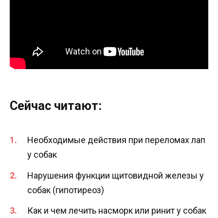
Сейчас читают:
Необходимые действия при переломах лап
у собак
Нарушения функции щитовидной железы у
собак (гипотиреоз)
Как и чем лечить насморк или ринит у собак