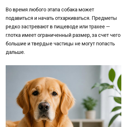
Во время любого этапа собака может
подавиться и начать отхаркиваться. Предметы
редко застревают в пищеводе или трахее —
глотка имеет ограниченный размер, за счет чего
большие и твердые частицы не могут попасть
дальше.