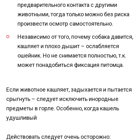
предварительного контакта с другими
животными, тогда только можно без риска
произвести осмотр самостоятельно.
Независимо от того, почему собака давится,
кашляет и плохо дышит – ослабляется
ошейник. Но не снимается полностью, т.к.
может понадобиться фиксация питомца.
Если животное кашляет, задыхается и пытается
срыгнуть – следует исключить инородные
предметы в горле. Особенно, когда кашель
удушливый
Действовать следует очень осторожно: