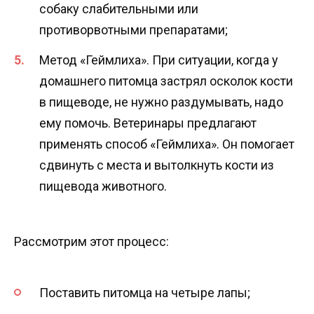
собаку слабительными или
противорвотными препаратами;
Метод «Геймлиха». При ситуации, когда у
домашнего питомца застрял осколок кости
в пищеводе, не нужно раздумывать, надо
ему помочь. Ветеринары предлагают
применять способ «Геймлиха». Он помогает
сдвинуть с места и вытолкнуть кости из
пищевода животного.
Рассмотрим этот процесс:
Поставить питомца на четыре лапы;