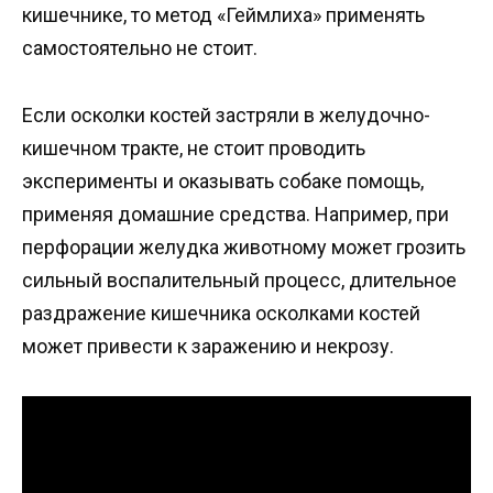
кишечнике, то метод «Геймлиха» применять
самостоятельно не стоит.
Если осколки костей застряли в желудочно-
кишечном тракте, не стоит проводить
эксперименты и оказывать собаке помощь,
применяя домашние средства. Например, при
перфорации желудка животному может грозить
сильный воспалительный процесс, длительное
раздражение кишечника осколками костей
может привести к заражению и некрозу.