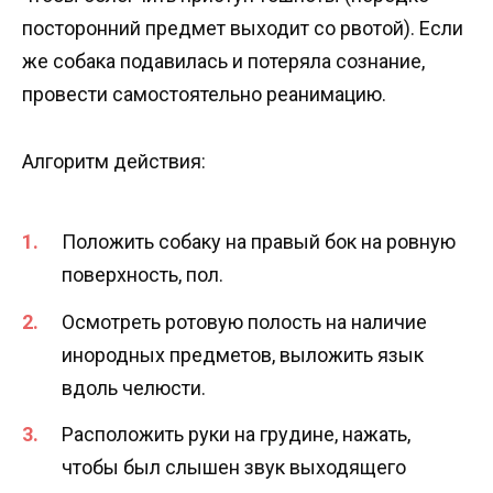
посторонний предмет выходит со рвотой). Если
же собака подавилась и потеряла сознание,
провести самостоятельно реанимацию.
Алгоритм действия:
Положить собаку на правый бок на ровную
поверхность, пол.
Осмотреть ротовую полость на наличие
инородных предметов, выложить язык
вдоль челюсти.
Расположить руки на грудине, нажать,
чтобы был слышен звук выходящего