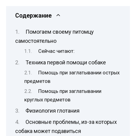
Содержание
Помогаем своему питомцу
самостоятельно
Сейчас читают:
Техника первой помощи собаке
Помощь при заглатывании острых
предметов
Помощь при заглатывании
круглых предметов
Физиология глотания
Основные проблемы, из-за которых
собака может подавиться