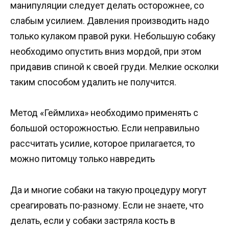
манипуляции следует делать осторожнее, со
слабым усилием. Давления производить надо
только кулаком правой руки. Небольшую собаку
необходимо опустить вниз мордой, при этом
придавив спиной к своей груди. Мелкие осколки
таким способом удалить не получится.
Метод «Геймлиха» необходимо применять с
большой осторожностью. Если неправильно
рассчитать усилие, которое прилагается, то
можно питомцу только навредить
Да и многие собаки на такую процедуру могут
среагировать по-разному. Если не знаете, что
делать, если у собаки застряла кость в