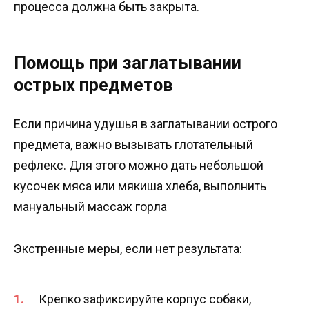
процесса должна быть закрыта.
Помощь при заглатывании
острых предметов
Если причина удушья в заглатывании острого
предмета, важно вызывать глотательный
рефлекс. Для этого можно дать небольшой
кусочек мяса или мякиша хлеба, выполнить
мануальный массаж горла
Экстренные меры, если нет результата:
Крепко зафиксируйте корпус собаки,