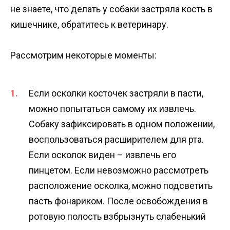
не знаете, что делать у собаки застряла кость в
кишечнике, обратитесь к ветеринару.
Рассмотрим некоторые моменты:
Если осколки косточек застряли в пасти,
можно попытаться самому их извлечь.
Собаку зафиксировать в одном положении,
воспользоваться расширителем для рта.
Если осколок виден – извлечь его
пинцетом. Если невозможно рассмотреть
расположение осколка, можно подсветить
пасть фонариком. После освобождения в
ротовую полость взбрызнуть слабенький