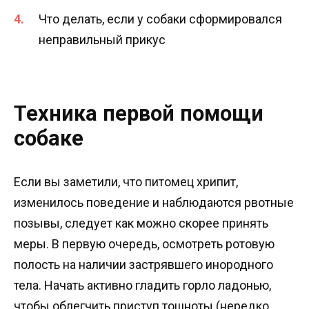
Что делать, если у собаки сформировался
неправильный прикус
Техника первой помощи
собаке
Если вы заметили, что питомец хрипит,
изменилось поведение и наблюдаются рвотные
позывы, следует как можно скорее принять
меры. В первую очередь, осмотреть ротовую
полость на наличии застрявшего инородного
тела. Начать активно гладить горло ладонью,
чтобы облегчить приступ тошноты (нередко