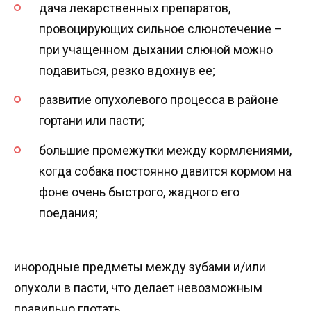
дача лекарственных препаратов,
провоцирующих сильное слюнотечение –
при учащенном дыхании слюной можно
подавиться, резко вдохнув ее;
развитие опухолевого процесса в районе
гортани или пасти;
большие промежутки между кормлениями,
когда собака постоянно давится кормом на
фоне очень быстрого, жадного его
поедания;
инородные предметы между зубами и/или
опухоли в пасти, что делает невозможным
правильно глотать.