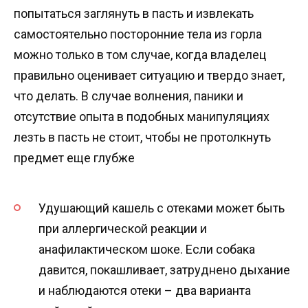
попытаться заглянуть в пасть и извлекать
самостоятельно посторонние тела из горла
можно только в том случае, когда владелец
правильно оценивает ситуацию и твердо знает,
что делать. В случае волнения, паники и
отсутствие опыта в подобных манипуляциях
лезть в пасть не стоит, чтобы не протолкнуть
предмет еще глубже
Удушающий кашель с отеками может быть
при аллергической реакции и
анафилактическом шоке. Если собака
давится, покашливает, затруднено дыхание
и наблюдаются отеки – два варианта