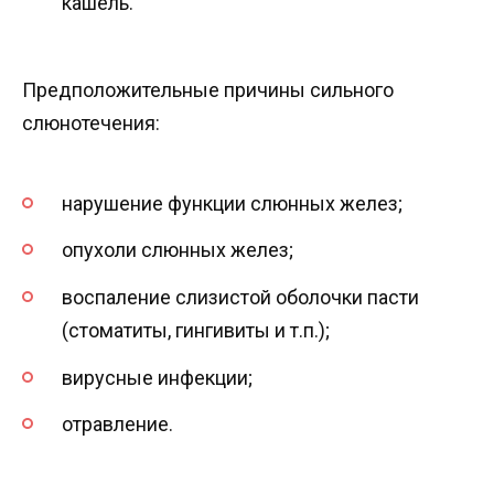
кашель.
Предположительные причины сильного
слюнотечения:
нарушение функции слюнных желез;
опухоли слюнных желез;
воспаление слизистой оболочки пасти
(стоматиты, гингивиты и т.п.);
вирусные инфекции;
отравление.