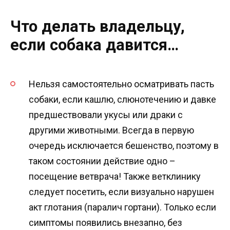
Что делать владельцу,
если собака давится…
Нельзя самостоятельно осматривать пасть
собаки, если кашлю, слюнотечению и давке
предшествовали укусы или драки с
другими животными. Всегда в первую
очередь исключается бешенство, поэтому в
таком состоянии действие одно –
посещение ветврача! Также ветклинику
следует посетить, если визуально нарушен
акт глотания (паралич гортани). Только если
симптомы появились внезапно, без