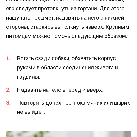
его следует протолкнуть из гортани. Для этого
нащупать предмет, надавить на него с нижней
стороны, стараясь вытолкнуть наверх. Крупным
питомцам можно помочь следующим образом:
Встать сзади собаки, обхватить корпус
руками в области соединения живота и
грудины.
Надавить на тело вперед и вверх.
Повторять до тех пор, пока мячик или шарик
не выйдет.