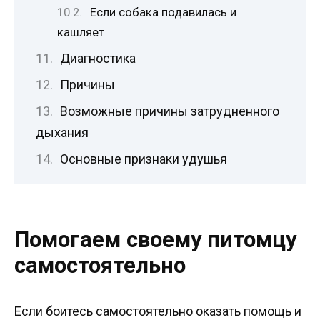
Если собака подавилась и
кашляет
Диагностика
Причины
Возможные причины затрудненного
дыхания
Основные признаки удушья
Помогаем своему питомцу
самостоятельно
Если боитесь самостоятельно оказать помощь и