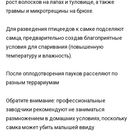
рост волосков на лапах и туловище, а также
травмы и микротрещины на брюхе.
Для разведения птицеедов к самке подселяют
самца, предварительно создав благоприятные
условия для спаривания (повышенную
температуру и влажность).
После оплодотворения пауков расселяют по
разным террариумам
Обратите внимание: профессиональные
заводчики рекомендуют не заниматься
размножением в домашних условиях, поскольку
самка может убить малышей ввиду