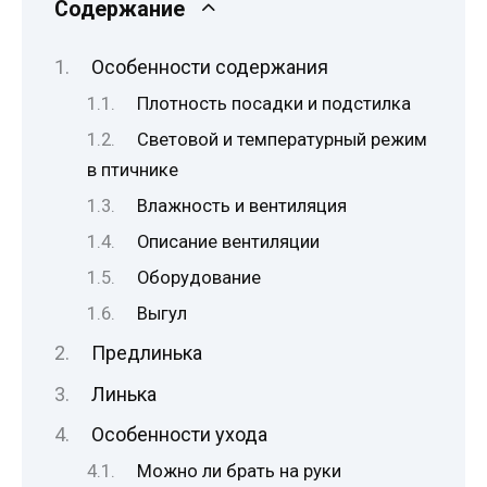
Содержание
Особенности содержания
Плотность посадки и подстилка
Световой и температурный режим
в птичнике
Влажность и вентиляция
Описание вентиляции
Оборудование
Выгул
Предлинька
Линька
Особенности ухода
Можно ли брать на руки