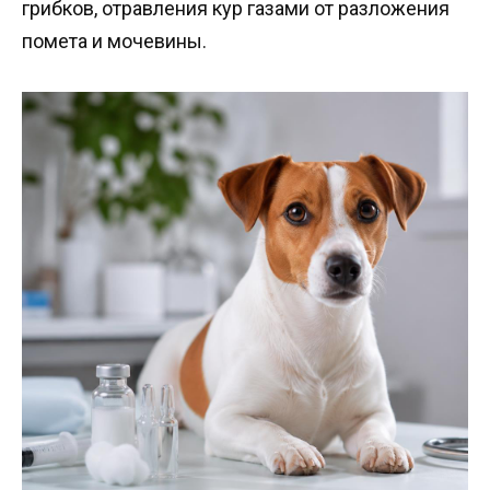
грибков, отравления кур газами от разложения
помета и мочевины.