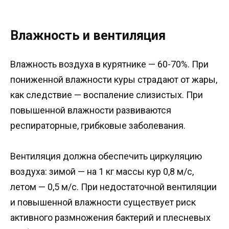
Влажность и вентиляция
Влажность воздуха в курятнике — 60-70%. При
пониженной влажности куры страдают от жары,
как следствие — воспаление слизистых. При
повышенной влажности развиваются
респираторные, грибковые заболевания.
Вентиляция должна обеспечить циркуляцию
воздуха: зимой — на 1 кг массы кур 0,8 м/с,
летом — 0,5 м/с. При недостаточной вентиляции
и повышенной влажности существует риск
активного размножения бактерий и плесневых