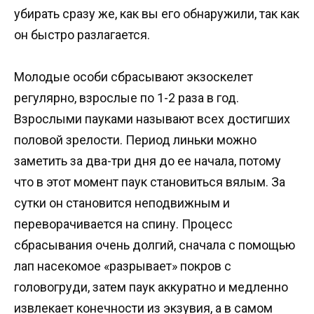
убирать сразу же, как вы его обнаружили, так как
он быстро разлагается.
Молодые особи сбрасывают экзоскелет
регулярно, взрослые по 1-2 раза в год.
Взрослыми пауками называют всех достигших
половой зрелости. Период линьки можно
заметить за два-три дня до ее начала, потому
что в этот момент паук становиться вялым. За
сутки он становится неподвижным и
переворачивается на спину. Процесс
сбрасывания очень долгий, сначала с помощью
лап насекомое «разрывает» покров с
головогруди, затем паук аккуратно и медленно
извлекает конечности из экзувия, а в самом