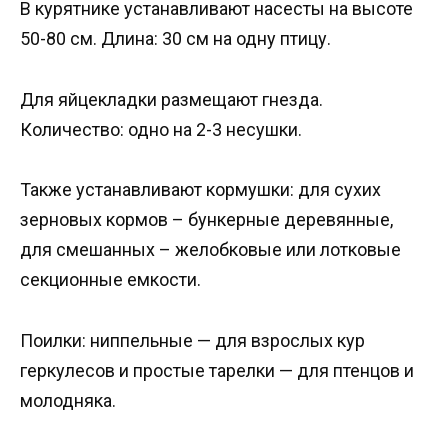
В курятнике устанавливают насесты на высоте
50-80 см. Длина: 30 см на одну птицу.
Для яйцекладки размещают гнезда.
Количество: одно на 2-3 несушки.
Также устанавливают кормушки: для сухих
зерновых кормов – бункерные деревянные,
для смешанных – желобковые или лотковые
секционные емкости.
Поилки: ниппельные — для взрослых кур
геркулесов и простые тарелки — для птенцов и
молодняка.