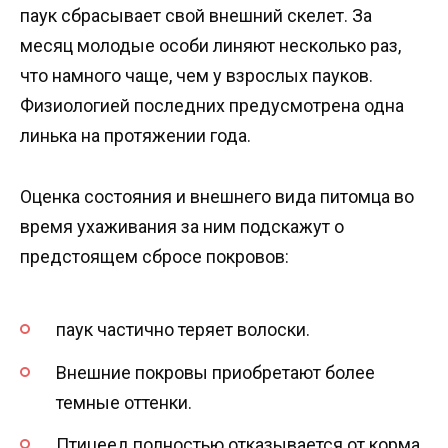
паук сбрасывает свой внешний скелет. За
месяц молодые особи линяют несколько раз,
что намного чаще, чем у взрослых пауков.
Физиологией последних предусмотрена одна
линька на протяжении года.
Оценка состояния и внешнего вида питомца во
время ухаживания за ним подскажут о
предстоящем сбросе покровов:
паук частично теряет волоски.
Внешние покровы приобретают более
темные оттенки.
Птицеед полностью отказывается от корма.