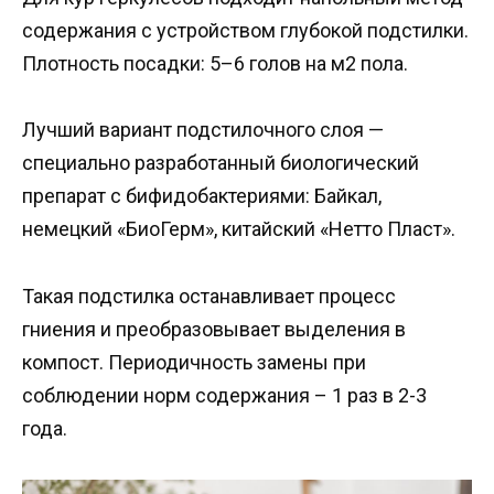
содержания с устройством глубокой подстилки.
Плотность посадки: 5–6 голов на м2 пола.
Лучший вариант подстилочного слоя —
специально разработанный биологический
препарат с бифидобактериями: Байкал,
немецкий «БиоГерм», китайский «Нетто Пласт».
Такая подстилка останавливает процесс
гниения и преобразовывает выделения в
компост. Периодичность замены при
соблюдении норм содержания – 1 раз в 2-3
года.