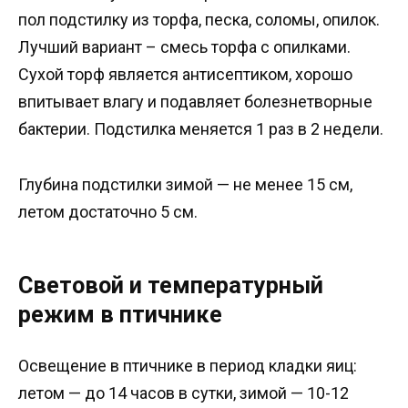
пол подстилку из торфа, песка, соломы, опилок.
Лучший вариант – смесь торфа с опилками.
Сухой торф является антисептиком, хорошо
впитывает влагу и подавляет болезнетворные
бактерии. Подстилка меняется 1 раз в 2 недели.
Глубина подстилки зимой — не менее 15 см,
летом достаточно 5 см.
Световой и температурный
режим в птичнике
Освещение в птичнике в период кладки яиц:
летом — до 14 часов в сутки, зимой — 10-12