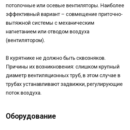
потолочные или осевые вентиляторы. Наиболее
эффективный вариант – совмещение приточно-
вытяжной системы с механическим
нагнетанием или отводом воздуха
(вентилятором).
В курятнике не должно быть сквозняков.
Причины их возникновения: слишком крупный
диаметр вентиляционных труб, в этом случае в
трубах устанавливают задвижки, регулирующие
поток воздуха.
Оборудование