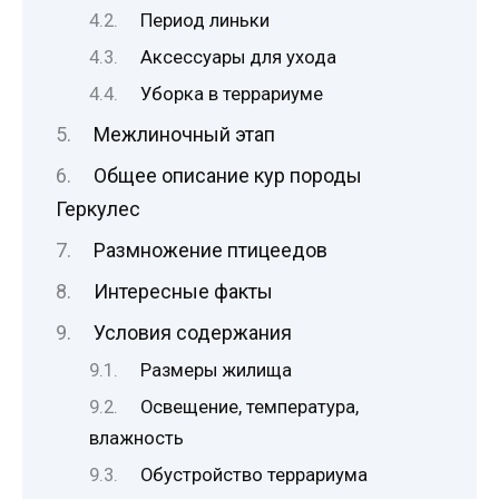
Период линьки
Аксессуары для ухода
Уборка в террариуме
Межлиночный этап
Общее описание кур породы
Геркулес
Размножение птицеедов
Интересные факты
Условия содержания
Размеры жилища
Освещение, температура,
влажность
Обустройство террариума