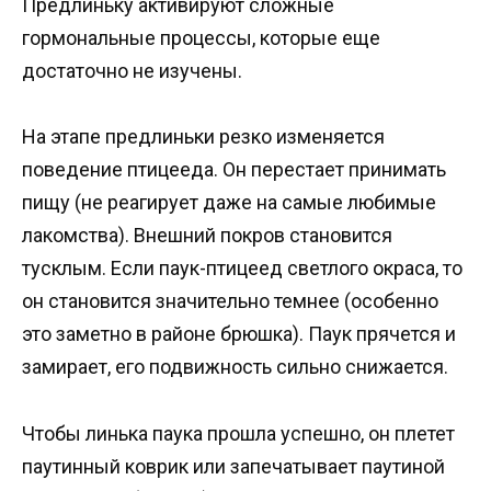
Предлиньку активируют сложные
гормональные процессы, которые еще
достаточно не изучены.
На этапе предлиньки резко изменяется
поведение птицееда. Он перестает принимать
пищу (не реагирует даже на самые любимые
лакомства). Внешний покров становится
тусклым. Если паук-птицеед светлого окраса, то
он становится значительно темнее (особенно
это заметно в районе брюшка). Паук прячется и
замирает, его подвижность сильно снижается.
Чтобы линька паука прошла успешно, он плетет
паутинный коврик или запечатывает паутиной