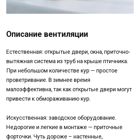
Описание вентиляции
Естественная: открытые двери, окна, приточно-
вытяжная система из труб на крыше птичника.
При небольшом количестве кур — простое
проветривание. В зимнее время
малоэффективна, так как открытые двери могут
привести к обмораживанию кур.
Искусственная: заводское оборудование.
Недорогие и легкие в монтаже — приточные
форточки. Чуть дороже – настенные,