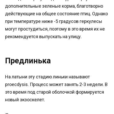
дополнительные зеленые корма, благотворно
действующие на общее состояние птиц. Однако
при температуре ниже -5 градусов геркулесы
могут простудиться, поэтому в это время их не
рекомендуется выпускать на улицу.
Предлинька
На латыни эту стадию линьки называют
proecdysis. Процесс может занять 2-3 недели. В
это время под старой оболочкой формируется
новый экзоскелет.