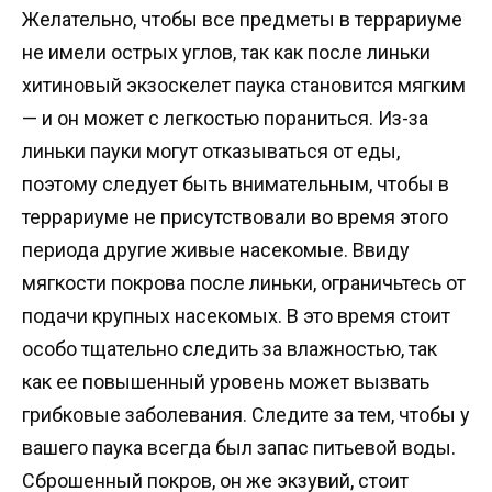
Желательно, чтобы все предметы в террариуме
не имели острых углов, так как после линьки
хитиновый экзоскелет паука становится мягким
— и он может с легкостью пораниться. Из-за
линьки пауки могут отказываться от еды,
поэтому следует быть внимательным, чтобы в
террариуме не присутствовали во время этого
периода другие живые насекомые. Ввиду
мягкости покрова после линьки, ограничьтесь от
подачи крупных насекомых. В это время стоит
особо тщательно следить за влажностью, так
как ее повышенный уровень может вызвать
грибковые заболевания. Следите за тем, чтобы у
вашего паука всегда был запас питьевой воды.
Сброшенный покров, он же экзувий, стоит