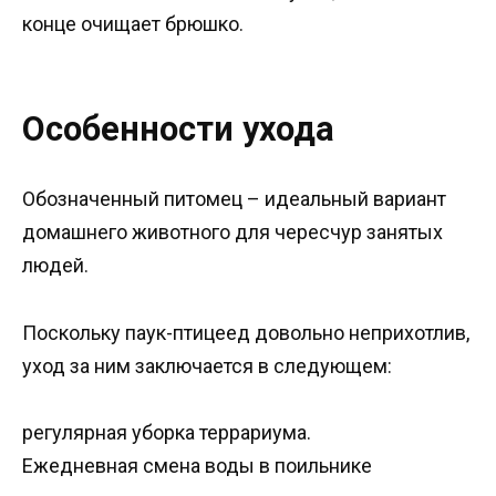
конце очищает брюшко.
Особенности ухода
Обозначенный питомец – идеальный вариант
домашнего животного для чересчур занятых
людей.
Поскольку паук-птицеед довольно неприхотлив,
уход за ним заключается в следующем:
регулярная уборка террариума.
Ежедневная смена воды в поильнике