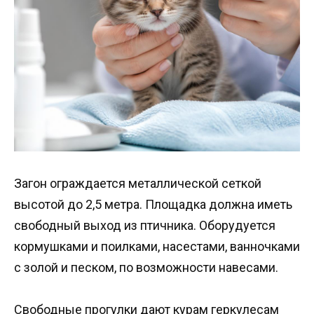
Загон ограждается металлической сеткой
высотой до 2,5 метра. Площадка должна иметь
свободный выход из птичника. Оборудуется
кормушками и поилками, насестами, ванночками
с золой и песком, по возможности навесами.
Свободные прогулки дают курам геркулесам