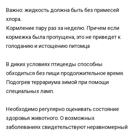
Важно: жидкость должна быть без примесей
хлора.
Кормление пару раз за неделю. Причем если
кормежка была пропущена, это не приведет к
голоданию и истощению питомца
В диких условиях птицееды способны
обходиться без пищи продолжительное время.
Подогрев террариума зимой при помощи
специальных ламп.
Необходимо регулярно оценивать состояние
здоровья животного. О возможных
заболеваниях свидетельствуют неравномерный