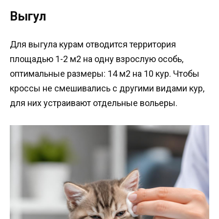
Выгул
Для выгула курам отводится территория
площадью 1-2 м2 на одну взрослую особь,
оптимальные размеры: 14 м2 на 10 кур. Чтобы
кроссы не смешивались с другими видами кур,
для них устраивают отдельные вольеры.