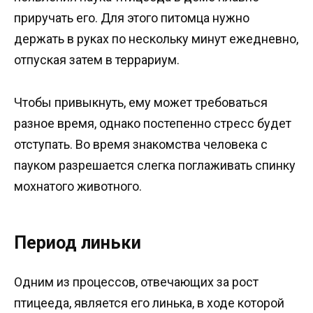
приручать его. Для этого питомца нужно
держать в руках по нескольку минут ежедневно,
отпуская затем в террариум.
Чтобы привыкнуть, ему может требоваться
разное время, однако постепенно стресс будет
отступать. Во время знакомства человека с
пауком разрешается слегка поглаживать спинку
мохнатого животного.
Период линьки
Одним из процессов, отвечающих за рост
птицееда, является его линька, в ходе которой