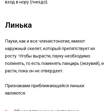
вход в нору (гнездо).
Линька
Пауки, как и все членистоногие, имеют
наружный скелет, который препятствует их
росту. Чтобы вырасти, пауку необходимо
полинять, то есть поменять панцирь (экзувий), и
расти, пока он не отвердеет.
Признаками приближающейся линьки
являются: