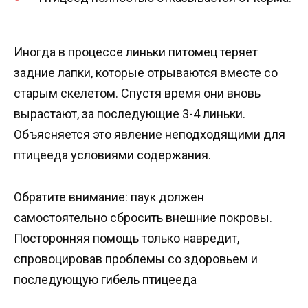
Иногда в процессе линьки питомец теряет
задние лапки, которые отрываются вместе со
старым скелетом. Спустя время они вновь
вырастают, за последующие 3-4 линьки.
Объясняется это явление неподходящими для
птицееда условиями содержания.
Обратите внимание: паук должен
самостоятельно сбросить внешние покровы.
Посторонняя помощь только навредит,
спровоцировав проблемы со здоровьем и
последующую гибель птицееда