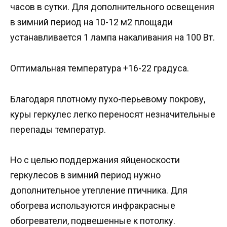
часов в сутки. Для дополнительного освещения
в зимний период на 10-12 м2 площади
устанавливается 1 лампа накаливания на 100 Вт.
Оптимальная температура +16-22 градуса.
Благодаря плотному пухо-перьевому покрову,
куры геркулес легко переносят незначительные
перепады температур.
Но с целью поддержания яйценоскости
геркулесов в зимний период нужно
дополнительное утепление птичника. Для
обогрева используются инфракрасные
обогреватели, подвешенные к потолку.