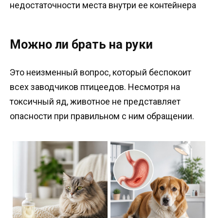
недостаточности места внутри ее контейнера
Можно ли брать на руки
Это неизменный вопрос, который беспокоит
всех заводчиков птицеедов. Несмотря на
токсичный яд, животное не представляет
опасности при правильном с ним обращении.