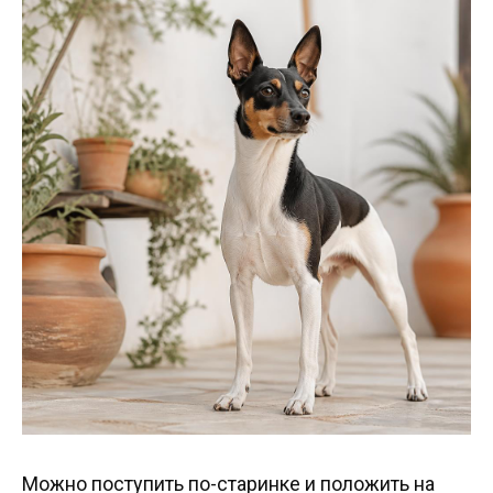
Можно поступить по-старинке и положить на