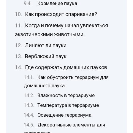
Кормление паука
Как происходит спаривание?
Когда и почему начал увлекаться
экзотическими животными:
Линяют ли пауки
Верблюжий паук
Где содержать домашних пауков
Как обустроить террариум для
домашнего паука
Влажность в террариуме
Температура в террариуме
Освещение террариума
Декоративные элементы для