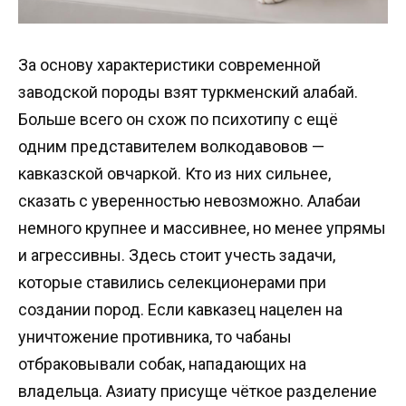
За основу характеристики современной
заводской породы взят туркменский алабай.
Больше всего он схож по психотипу с ещё
одним представителем волкодавовов —
кавказской овчаркой. Кто из них сильнее,
сказать с уверенностью невозможно. Алабаи
немного крупнее и массивнее, но менее упрямы
и агрессивны. Здесь стоит учесть задачи,
которые ставились селекционерами при
создании пород. Если кавказец нацелен на
уничтожение противника, то чабаны
отбраковывали собак, нападающих на
владельца. Азиату присуще чёткое разделение