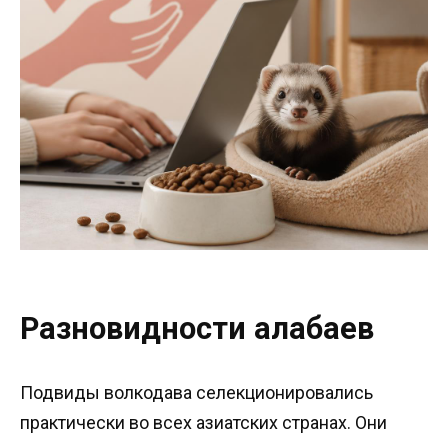
Разновидности алабаев
Подвиды волкодава селекционировались
практически во всех азиатских странах. Они