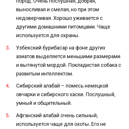
пород. Очень послушная, добрая,
выносливая и смелая, но при этом
недоверчивая. Хорошо уживается с
другими домашними питомцами. Чаще
используется для охраны.
Узбекский бурибасар на фоне других
азиатов выделяется меньшими размерами
и вытянутой мордой. Покладистая собака с
развитым интеллектом.
Сибирский алабай – помесь немецкой
овчарки и сибирского хаски. Послушный,
умный и общительный.
Афганский алабай очень сильный,
используется чаще для охоты. Его не