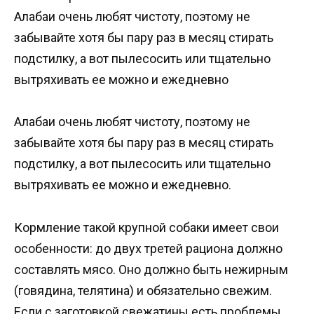
Алабаи очень любят чистоту, поэтому не
забывайте хотя бы пару раз в месяц стирать
подстилку, а вот пылесосить или тщательно
вытряхивать ее можно и ежедневно
Алабаи очень любят чистоту, поэтому не
забывайте хотя бы пару раз в месяц стирать
подстилку, а вот пылесосить или тщательно
вытряхивать ее можно и ежедневно.
Кормление такой крупной собаки имеет свои
особенности: до двух третей рациона должно
составлять мясо. Оно должно быть нежирным
(говядина, телятина) и обязательно свежим.
Если с заготовкой свежатины есть проблемы,