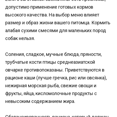
допустимо применение готовых кормов
высокого качества. На выбор меню влияет
размер и образ жизни вашего питомца. Кормить
алабая сухими смесями для маленьких пород
собак нельзя.
Соления, сладкое, мучные блюда, пряности,
трубчатые кости птицы среднеазиатской
овчарке противопоказаны. Приветствуются в
рационе каши (лучше гречка, рис или овсянка),
нежирная морская рыба, свежие овощи и
фрукты, яйца, кисломолочные продукты с
невысоким содержанием жира.
Сбалансированность рациона, который должен