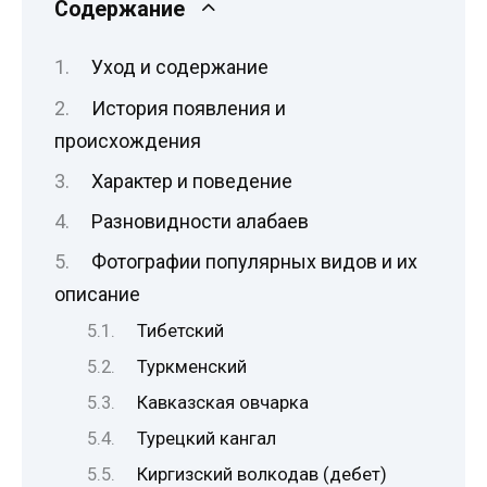
Содержание
Уход и содержание
История появления и
происхождения
Характер и поведение
Разновидности алабаев
Фотографии популярных видов и их
описание
Тибетский
Туркменский
Кавказская овчарка
Турецкий кангал
Киргизский волкодав (дебет)