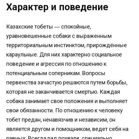
Характер и поведение
Казахские тобеты ― спокойные,
уравновешенные собаки с выраженным
территориальным инстинктом, прирождённые
караульные. Для них характерно социальное
поведение и агрессия по отношению к
потенциальным соперникам. Вопросы
первенства зачастую решаются путем борьбы,
которая не заканчивается смертью. Каждая
собака занимает свое положения и выполняет
свои обязанности. По отношению к человеку
тобет предан, ненавязчив и независим, он
является другом и помощником, ведет себя на
равных. Всегда рад похвале, специально