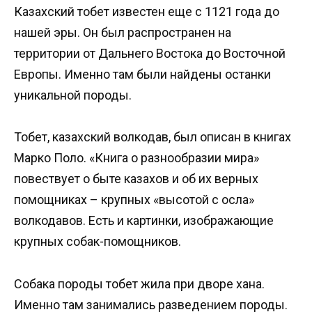
Казахский тобет известен еще с 1121 года до
нашей эры. Он был распространен на
территории от Дальнего Востока до Восточной
Европы. Именно там были найдены останки
уникальной породы.
Тобет, казахский волкодав, был описан в книгах
Марко Поло. «Книга о разнообразии мира»
повествует о быте казахов и об их верных
помощниках – крупных «высотой с осла»
волкодавов. Есть и картинки, изображающие
крупных собак-помощников.
Собака породы тобет жила при дворе хана.
Именно там занимались разведением породы.