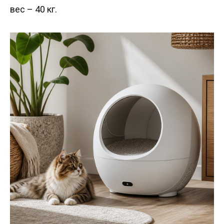
вес – 40 кг.