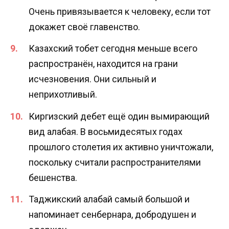
Очень привязывается к человеку, если тот
докажет своё главенство.
Казахский тобет сегодня меньше всего
распространён, находится на грани
исчезновения. Они сильный и
неприхотливый.
Киргизский дебет ещё один вымирающий
вид алабая. В восьмидесятых годах
прошлого столетия их активно уничтожали,
поскольку считали распространителями
бешенства.
Таджикский алабай самый большой и
напоминает сенбернара, добродушен и