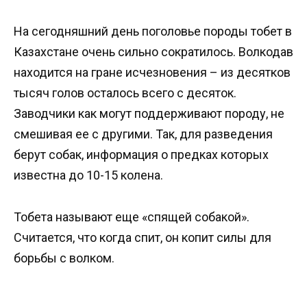
На сегодняшний день поголовье породы тобет в
Казахстане очень сильно сократилось. Волкодав
находится на гране исчезновения – из десятков
тысяч голов осталось всего с десяток.
Заводчики как могут поддерживают породу, не
смешивая ее с другими. Так, для разведения
берут собак, информация о предках которых
известна до 10-15 колена.
Тобета называют еще «спящей собакой».
Считается, что когда спит, он копит силы для
борьбы с волком.