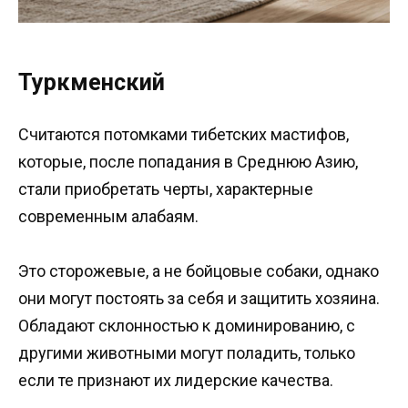
Туркменский
Считаются потомками тибетских мастифов,
которые, после попадания в Среднюю Азию,
стали приобретать черты, характерные
современным алабаям.
Это сторожевые, а не бойцовые собаки, однако
они могут постоять за себя и защитить хозяина.
Обладают склонностью к доминированию, с
другими животными могут поладить, только
если те признают их лидерские качества.