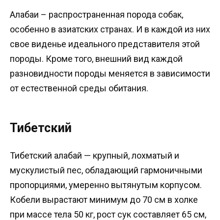
Алабаи – распространенная порода собак,
особенно в азиатских странах. И в каждой из них
свое виденье идеального представителя этой
породы. Кроме того, внешний вид каждой
разновидности породы меняется в зависимости
от естественной среды обитания.
Тибетский
Тибетский алабай — крупный, лохматый и
мускулистый пес, обладающий гармоничными
пропорциями, умеренно вытянутым корпусом.
Кобели вырастают минимум до 70 см в холке
при массе тела 50 кг, рост сук составляет 65 см,