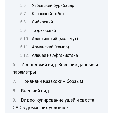
Узбекский бурибасар
Казахский тобет
Сибирский
Таджикский
Аляскинский (маламут)
Армянский (гампр)
Алабай из Афганистана
Ирландский вид. Внешние данные и
параметры
Прививки Казахским борзым
Внешний вид
Видео: купирование ушей и хвоста
САО в домашних условиях