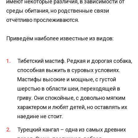
имеют некоторые различия, в зависимости от
среды обитания, но родственные связи
отчётливо прослеживаются.
Приведём наиболее известные из видов:
Тибетский мастиф. Редкая и дорогая собака,
способная выжить в суровых условиях.
Мастифы высокие и мощные, с густой
шерстью в области шеи, переходящей в
гриву. Они спокойные, с довольно мягким
характером и любят детей, но оставлять их
наедине не стоит.
Турецкий кангал – одна из самых древних