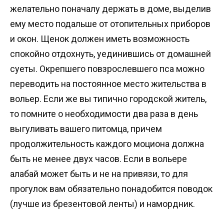
желательно поначалу держать в доме, выделив
ему место подальше от отопительных приборов
и окон. Щенок должен иметь возможность
спокойно отдохнуть, уединившись от домашней
суеты. Окрепшего повзрослевшего пса можно
переводить на постоянное место жительства в
вольер. Если же вы типично городской житель,
то помните о необходимости два раза в день
выгуливать вашего питомца, причем
продолжительность каждого моциона должна
быть не менее двух часов. Если в вольере
алабай может быть и не на привязи, то для
прогулок вам обязательно понадобится поводок
(лучше из брезентовой ленты) и намордник.