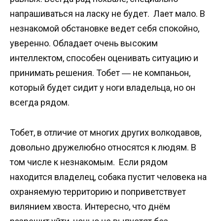
напрашиваться на ласку не будет. Лает мало. В
незнакомой обстановке ведет себя спокойно,
уверенно. Обладает очень высоким
интеллектом, способен оценивать ситуацию и
принимать решения. Тобет ― не компаньон,
который будет сидит у ноги владельца, но он
всегда рядом.
Тобет, в отличие от многих других волкодавов,
довольно дружелюбно относятся к людям. В
том числе к незнакомым. Если рядом
находится владелец, собака пустит человека на
охраняемую территорию и поприветствует
вилянием хвоста. Интересно, что днём