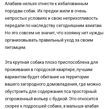
Алабаев нельзя отнести к избалованным
породам собак. Их предки жили в очень
непростых условиях и свою неприхотливость
передали по наследству сегодняшним азиатам.
Но это совсем не значит, что хозяину нет нужды
организовывать правильный уход за своим
питомцем.
Эта крупная собака плохо приспособлена для
проживания в городской квартире, лучшим
вариантом будет обитание на территории
вашего загородного домовладения, где можно
обустроить для содержания пса просторный
огороженный вольер с будкой. Это относится
скорее к подросшей собаке, а малыша-алабая