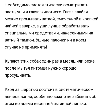
Необходимо систематически осматривать
пасть, уши и глаза животного. Глаза алабая
можно промывать ваткой, смоченной в крепкой
чайной заварке, а уши лучше обрабатывать
специальными средствами, нанесенными на
ватный тампон. Ушные палочки ни в коем
случае не применять!
Купают этих собак один раз в месяц или реже,
после мытья питомца нужно хорошо
просушивать.
Уход за шерстью состоит в систематическом
вычесывании, особенно важно не забывать об
этом во время весенней активной линьки.