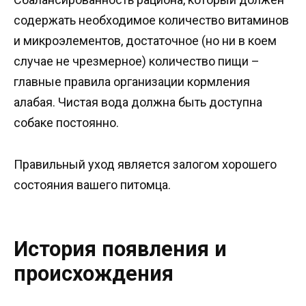
содержать необходимое количество витаминов
и микроэлементов, достаточное (но ни в коем
случае не чрезмерное) количество пищи –
главные правила организации кормления
алабая. Чистая вода должна быть доступна
собаке постоянно.
Правильный уход является залогом хорошего
состояния вашего питомца.
История появления и
происхождения