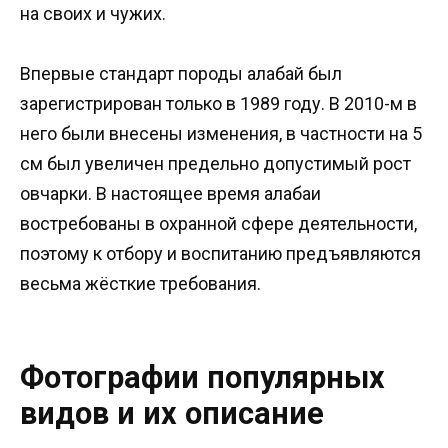
на своих и чужих.
Впервые стандарт породы алабай был
зарегистрирован только в 1989 году. В 2010-м в
него были внесены изменения, в частности на 5
см был увеличен предельно допустимый рост
овчарки. В настоящее время алабаи
востребованы в охранной сфере деятельности,
поэтому к отбору и воспитанию предъявляются
весьма жёсткие требования.
Фотографии популярных
видов и их описание