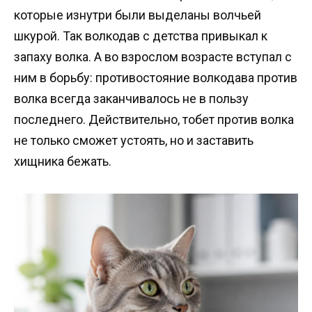
которые изнутри были выделаны волчьей
шкурой. Так волкодав с детства привыкал к
запаху волка. А во взрослом возрасте вступал с
ним в борьбу: противостояние волкодава против
волка всегда заканчивалось не в пользу
последнего. Действительно, тобет против волка
не только сможет устоять, но и заставить
хищника бежать.