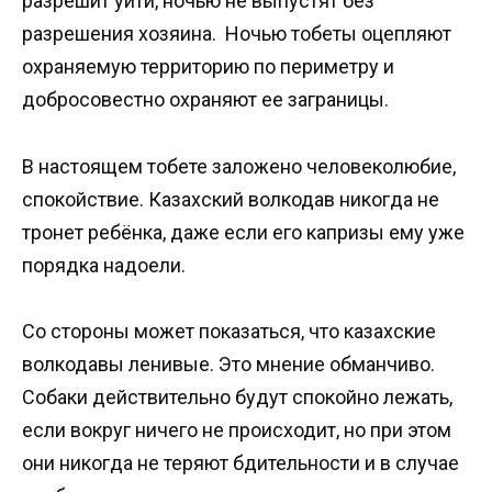
разрешит уйти, ночью не выпустят без
разрешения хозяина. Ночью тобеты оцепляют
охраняемую территорию по периметру и
добросовестно охраняют ее заграницы.
В настоящем тобете заложено человеколюбие,
спокойствие. Казахский волкодав никогда не
тронет ребёнка, даже если его капризы ему уже
порядка надоели.
Со стороны может показаться, что казахские
волкодавы ленивые. Это мнение обманчиво.
Собаки действительно будут спокойно лежать,
если вокруг ничего не происходит, но при этом
они никогда не теряют бдительности и в случае