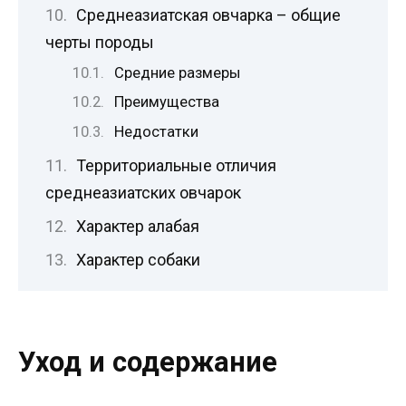
Среднеазиатская овчарка – общие
черты породы
Средние размеры
Преимущества
Недостатки
Территориальные отличия
среднеазиатских овчарок
Характер алабая
Характер собаки
Уход и содержание