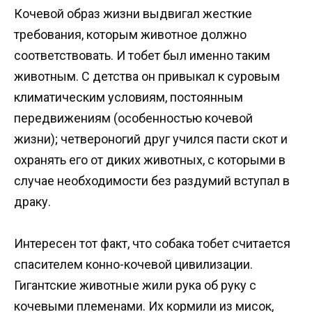
Кочевой образ жизни выдвигал жесткие
требования, которым животное должно
соответствовать. И тобет был именно таким
животным. С детства он привыкал к суровым
климатическим условиям, постоянным
передвижениям (особенностью кочевой
жизни); четвероногий друг учился пасти скот и
охранять его от диких животных, с которыми в
случае необходимости без раздумий вступал в
драку.
Интересен тот факт, что собака тобет считается
спасителем конно-кочевой цивилизации.
Гигантские животные жили рука об руку с
кочевыми племенами. Их кормили из мисок,