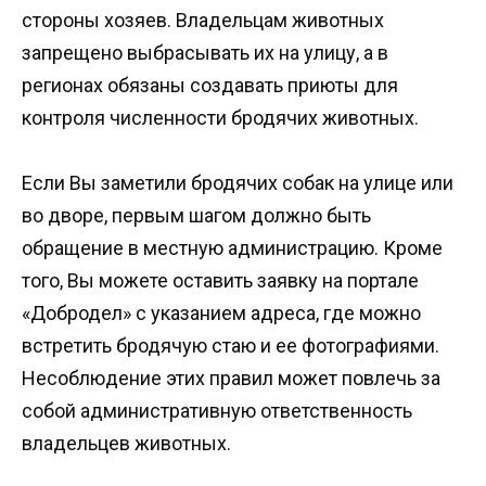
стороны хозяев. Владельцам животных
запрещено выбрасывать их на улицу, а в
регионах обязаны создавать приюты для
контроля численности бродячих животных.
Если Вы заметили бродячих собак на улице или
во дворе, первым шагом должно быть
обращение в местную администрацию. Кроме
того, Вы можете оставить заявку на портале
«Добродел» с указанием адреса, где можно
встретить бродячую стаю и ее фотографиями.
Несоблюдение этих правил может повлечь за
собой административную ответственность
владельцев животных.