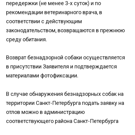
передержки (не менее 3-х суток) и по
рекомендации ветеринарного врача, в
соответствии с действующим
законодательством, возвращаются в прежнюю
среду обитания.
Возврат безнадзорной собаки осуществляется
в присутствии Заявителя и подтверждается
материалами фотофиксации.
В случае обнаружения безнадзорных собак на
территории Санкт-Петербурга подать заявку на
отлов можно в администрацию
соответствующего района Санкт-Петербурга