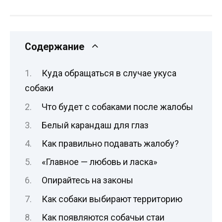
Содержание
Куда обращаться в случае укуса
собаки
Что будет с собаками после жалобы
Белый карандаш для глаз
Как правильно подавать жалобу?
«Главное — любовь и ласка»
Опирайтесь на законы
Как собаки выбирают территорию
Как появляются собачьи стаи