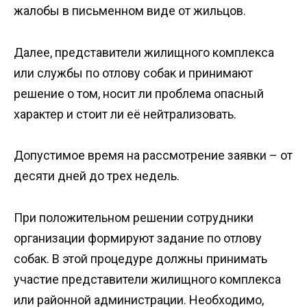
жалобы в письменном виде от жильцов.
Далее, представители жилищного комплекса
или службы по отлову собак и принимают
решение о том, носит ли проблема опасный
характер и стоит ли её нейтрализовать.
Допустимое время на рассмотрение заявки – от
десяти дней до трех недель.
При положительном решении сотрудники
организации формируют задание по отлову
собак. В этой процедуре должны принимать
участие представители жилищного комплекса
или районной администрации. Необходимо,