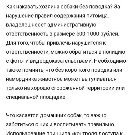
Как наказать хозяина собаки без поводка? За
нарушение правил содержания питомца,
владелец несет административную
ответственность в размере 500-1000 рублей.
Для того, чтобы привлечь нарушителя к
ответственности, можно обратиться в полицию
с фото- и видеодоказательствами. Необходимо
также помнить, что без короткого поводка или
намордника животное может выгуливаться
только на хорошо огороженной территории или
специальной площадке.
Что касается домашних собак, то важно
заботиться о них и воспитывать правильно.
Использование принципа «контроля доступа к