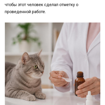
чтобы этот человек сделал отметку о
проведенной работе.