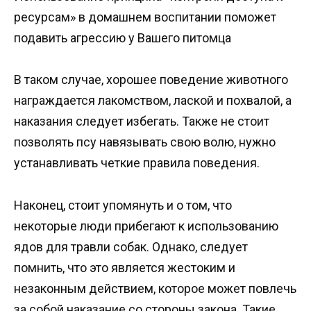
ресурсам» в домашнем воспитании поможет
подавить агрессию у Вашего питомца
В таком случае, хорошее поведение животного
награждается лакомством, лаской и похвалой, а
наказания следует избегать. Также не стоит
позволять псу навязывать свою волю, нужно
устанавливать четкие правила поведения.
Наконец, стоит упомянуть и о том, что
некоторые люди прибегают к использованию
ядов для травли собак. Однако, следует
помнить, что это является жестоким и
незаконным действием, которое может повлечь
за собой наказание со стороны закона. Такие