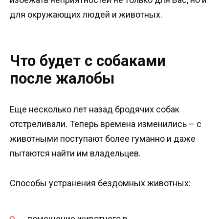
для окружающих людей и животных.
Что будет с собаками
после жалобы
Еще несколько лет назад бродячих собак
отстреливали. Теперь времена изменились – с
животными поступают более гуманно и даже
пытаются найти им владельцев.
Способы устранения бездомных животных:
помещение животного в