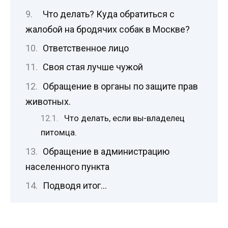
Что делать? Куда обратиться с
жалобой на бродячих собак в Москве?
Ответственное лицо
Своя стая лучше чужой
Обращение в органы по защите прав
животных.
Что делать, если вы-владелец
питомца.
Обращение в администрацию
населенного пункта
Подводя итог…