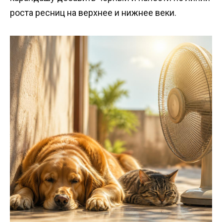
роста ресниц на верхнее и нижнее веки.