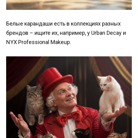
Белые карандаши есть в коллекциях разных
брендов – ищите их, например, у Urban Decay и
NYX Professional Makeup.