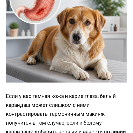
Если у вас темная кожа и карие глаза, белый
карандаш может слишком с ними
контрастировать: гармоничным макияж
получится в том случае, если к белому
карандашу добавить черный и нанести по линии