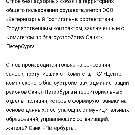
Отлов безнадзорных собак на территориях
общего пользования осуществляется ООО
«Ветеринарный Госпиталь» в соответствии
Государственным контрактом, заключенным с
Комитетом по благоустройству Санкт-
Петербурга .
Отлов производится только на основании
заявок, поступивших от Комитета, ГКУ «Центр
комплексного благоустройства», администраций
районов Санкт-Петербурга и территориальных
отделы полиции, которые формируют заявки на
основе данных, поступающих от муниципальных
образований, управляющих организаций,
жителей Санкт-Петербурга .