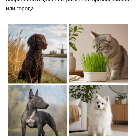
или города.