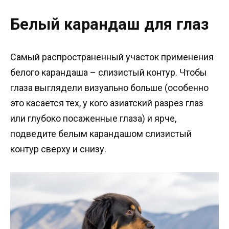
Белый карандаш для глаз
Самый распространенный участок применения
белого карандаша – слизистый контур. Чтобы
глаза выглядели визуально больше (особенно
это касается тех, у кого азиатский разрез глаз
или глубоко посаженные глаза) и ярче,
подведите белым карандашом слизистый
контур сверху и снизу.