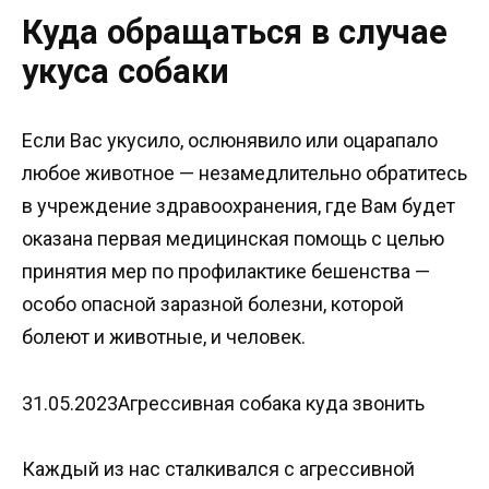
Куда обращаться в случае
укуса собаки
Если Вас укусило, ослюнявило или оцарапало
любое животное — незамедлительно обратитесь
в учреждение здравоохранения, где Вам будет
оказана первая медицинская помощь с целью
принятия мер по профилактике бешенства —
особо опасной заразной болезни, которой
болеют и животные, и человек.
31.05.2023Агрессивная собака куда звонить
Каждый из нас сталкивался с агрессивной