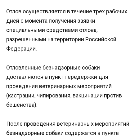
Отлов осуществляется в течение трех рабочих
дней с момента получения заявки
специальными средствами отлова,
разрешенными на территории Российской
Федерации.
Отловленные безнадзорные собаки
доставляются в пункт передержки для
проведения ветеринарных мероприятий
(кастрации, чипирования, вакцинации против
бешенства).
После проведения ветеринарных мероприятий
безнадзорные собаки содержатся в пункте