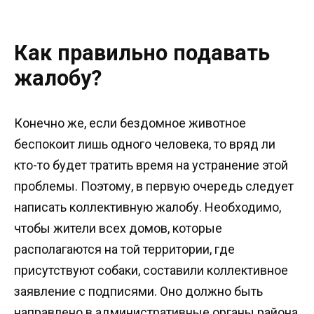
Как правильно подавать
жалобу?
Конечно же, если бездомное животное
беспокоит лишь одного человека, то вряд ли
кто-то будет тратить время на устранение этой
проблемы. Поэтому, в первую очередь следует
написать коллективную жалобу. Необходимо,
чтобы жители всех домов, которые
располагаются на той территории, где
присутствуют собаки, составили коллективное
заявление с подписями. Оно должно быть
направлено в административные органы района