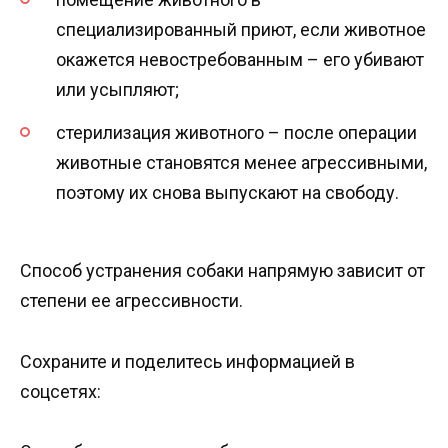
специализированный приют, если животное
окажется невостребованным – его убивают
или усыпляют;
стерилизация животного – после операции
животные становятся менее агрессивными,
поэтому их снова выпускают на свободу.
Способ устранения собаки напрямую зависит от
степени ее агрессивности.
Сохраните и поделитесь информацией в
соцсетях: