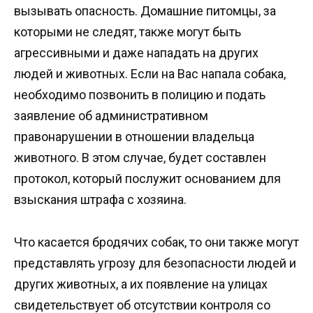
вызывать опасность. Домашние питомцы, за
которыми не следят, также могут быть
агрессивными и даже нападать на других
людей и животных. Если на Вас напала собака,
необходимо позвонить в полицию и подать
заявление об административном
правонарушении в отношении владельца
животного. В этом случае, будет составлен
протокол, который послужит основанием для
взыскания штрафа с хозяина.
Что касается бродячих собак, то они также могут
представлять угрозу для безопасности людей и
других животных, а их появление на улицах
свидетельствует об отсутствии контроля со