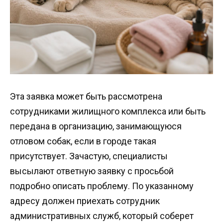
Эта заявка может быть рассмотрена
сотрудниками жилищного комплекса или быть
передана в организацию, занимающуюся
отловом собак, если в городе такая
присутствует. Зачастую, специалисты
высылают ответную заявку с просьбой
подробно описать проблему. По указанному
адресу должен приехать сотрудник
административных служб, который соберет