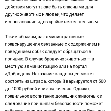
действия могут также быть опасными для
других животных и людей, что делает
использование ядов крайне нежелательным.
Таким образом, за административные
правонарушения связанные с содержанием и
поведением собак следует обращаться в
полицию. В случае бродячих животных — в
местную администрацию или на портал
«Добродел». Наказание владельцев может
состоять из штрафа, который варьируется от 500
до 1000 рублей или заключения. Однако,
правильное воспитание домашних животных и
следование принципам безопасности поможет
избежать неприятностей не только для Вас, но и