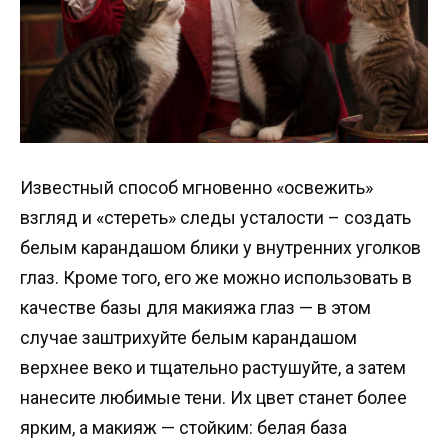
Известный способ мгновенно «освежить»
взгляд и «стереть» следы усталости – создать
белым карандашом блики у внутренних уголков
глаз. Кроме того, его же можно использовать в
качестве базы для макияжа глаз — в этом
случае заштрихуйте белым карандашом
верхнее веко и тщательно растушуйте, а затем
нанесите любимые тени. Их цвет станет более
ярким, а макияж — стойким: белая база