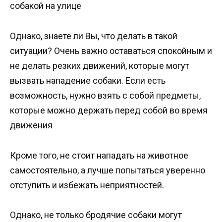
собакой на улице
Однако, знаете ли Вы, что делать в такой
ситуации? Очень важно оставаться спокойным и
не делать резких движений, которые могут
вызвать нападение собаки. Если есть
возможность, нужно взять с собой предметы,
которые можно держать перед собой во время
движения
Кроме того, не стоит нападать на животное
самостоятельно, а лучше попытаться уверенно
отступить и избежать неприятностей.
Однако, не только бродячие собаки могут