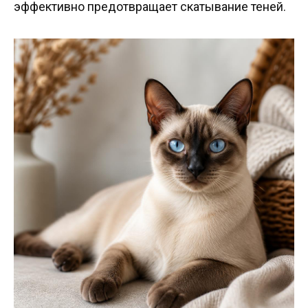
эффективно предотвращает скатывание теней.